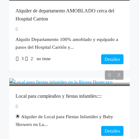
Alquiler de departamento AMOBLADO cerca del
Hospital Carrion
Alquilo Departamento 100% amoblado y equipado a
pasos del Hospital Carrión y...
3
2
no tiene
Detalles
Local para cumpleaños y fiestas infantiles::::
🌟 Alquiler de Local para Fiestas Infantiles y Baby
Showers en La...
Detalles