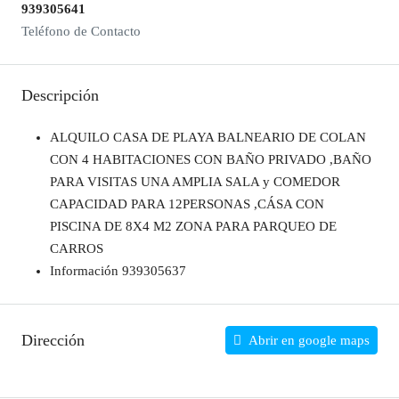
939305641
Teléfono de Contacto
Descripción
ALQUILO CASA DE PLAYA BALNEARIO DE COLAN
CON 4 HABITACIONES CON BAÑO PRIVADO ,BAÑO
PARA VISITAS UNA AMPLIA SALA y COMEDOR
CAPACIDAD PARA 12PERSONAS ,CÁSA CON
PISCINA DE 8X4 M2 ZONA PARA PARQUEO DE
CARROS
Información 939305637
Dirección
Abrir en google maps