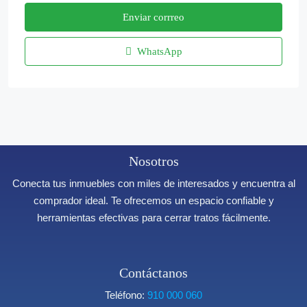
Enviar corrreo
WhatsApp
Nosotros
Conecta tus inmuebles con miles de interesados y encuentra al
comprador ideal. Te ofrecemos un espacio confiable y
herramientas efectivas para cerrar tratos fácilmente.
Contáctanos
Teléfono:
910 000 060