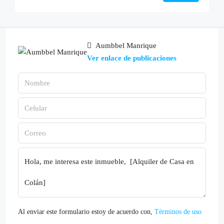
Aumbbel Manrique
Ver enlace de publicaciones
Al enviar este formulario estoy de acuerdo con,
Términos de uso