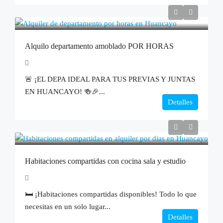
Alquilo departamento amoblado POR HORAS
🚨 ¡EL DEPA IDEAL PARA TUS PREVIAS Y JUNTAS
EN HUANCAYO! 🍻🎉...
Detalles
Habitaciones compartidas con cocina sala y estudio
🛏️ ¡Habitaciones compartidas disponibles! Todo lo que
necesitas en un solo lugar...
Detalles