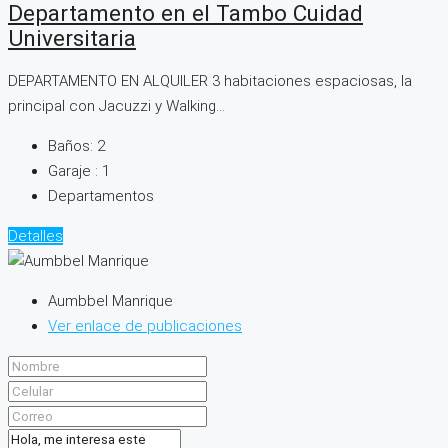
Departamento en el Tambo Cuidad
Universitaria
DEPARTAMENTO EN ALQUILER 3 habitaciones espaciosas, la
principal con Jacuzzi y Walking...
Baños:
2
Garaje :
1
Departamentos
Detalles
Aumbbel Manrique
Ver enlace de publicaciones