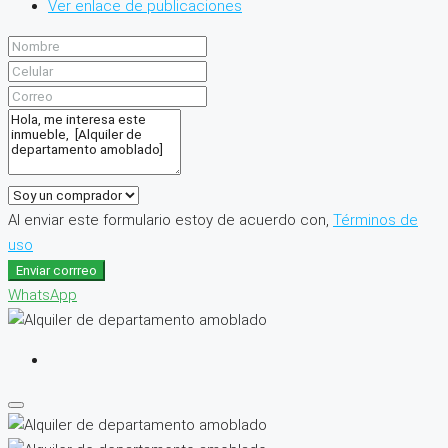
Ver enlace de publicaciones
Al enviar este formulario estoy de acuerdo con,
Términos de
uso
Enviar corrreo
WhatsApp