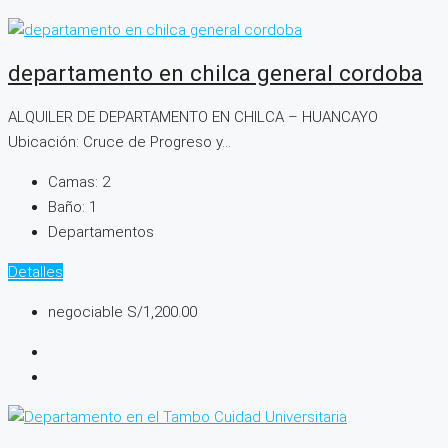
departamento en chilca general cordoba
ALQUILER DE DEPARTAMENTO EN CHILCA – HUANCAYO
Ubicación: Cruce de Progreso y...
Camas:
2
Baño:
1
Departamentos
Detalles
negociable
S/1,200.00