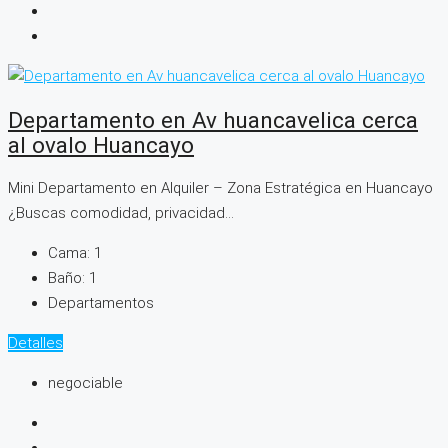
Departamento en Av huancavelica cerca
al ovalo Huancayo
Mini Departamento en Alquiler – Zona Estratégica en Huancayo
¿Buscas comodidad, privacidad...
Cama:
1
Baño:
1
Departamentos
Detalles
negociable