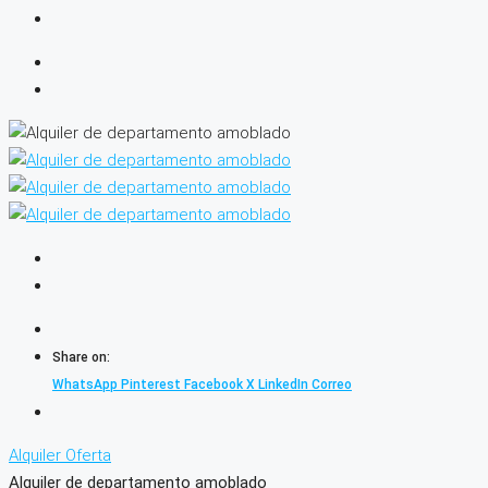
Share on:
WhatsApp
Pinterest
Facebook
X
LinkedIn
Correo
Alquiler
Oferta
Alquiler de departamento amoblado