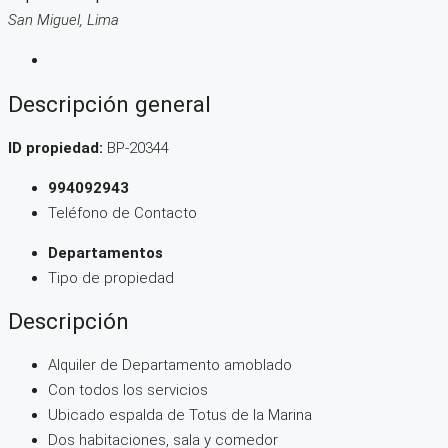
San Miguel, Lima
Descripción general
ID propiedad:
BP-20344
994092943
Teléfono de Contacto
Departamentos
Tipo de propiedad
Descripción
Alquiler de Departamento amoblado
Con todos los servicios
Ubicado espalda de Totus de la Marina
Dos habitaciones, sala y comedor