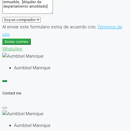
Al enviar este formulario estoy de acuerdo con,
Términos de
uso
Enviar corrreo
WhatsApp
Aumbbel Manrique
Contact me
Aumbbel Manrique