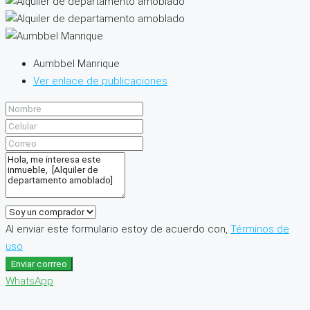
Aumbbel Manrique
Ver enlace de publicaciones
Al enviar este formulario estoy de acuerdo con,
Términos de
uso
Enviar corrreo
WhatsApp