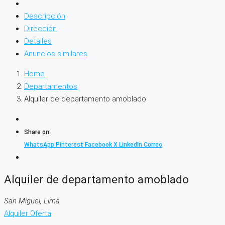
Descripción
Dirección
Detalles
Anuncios similares
Home
Departamentos
Alquiler de departamento amoblado
Share on:
WhatsApp
Pinterest
Facebook
X
LinkedIn
Correo
Alquiler de departamento amoblado
San Miguel, Lima
Alquiler
Oferta