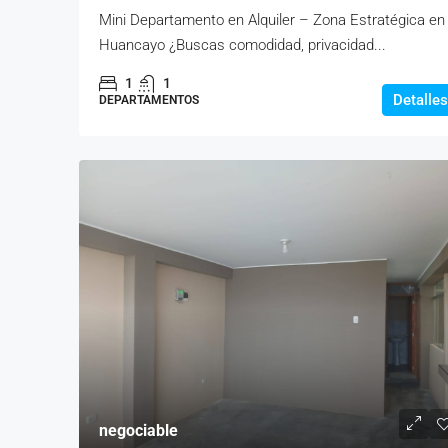
Mini Departamento en Alquiler – Zona Estratégica en
Huancayo ¿Buscas comodidad, privacidad...
1
1
Detalles
DEPARTAMENTOS
negociable