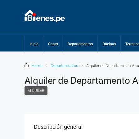
Inicio
Casas
Departamentos
Oficinas
Terreno
Home
Departamentos
Alquiler de Departamento Am
Alquiler de Departamento 
ALQUILER
Descripción general