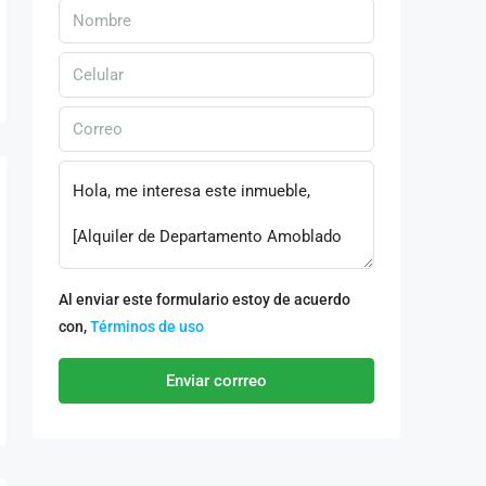
Al enviar este formulario estoy de acuerdo
con,
Términos de uso
Enviar corrreo