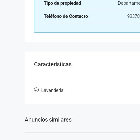
Tipo de propiedad
Departame
Teléfono de Contacto
93378
Características
Lavanderia
Anuncios similares