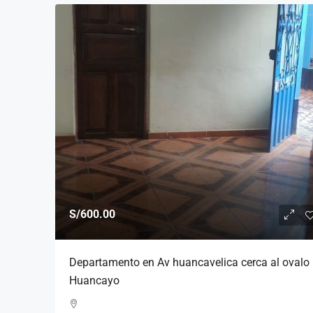
S/600.00
Departamento en Av huancavelica cerca al ovalo
Huancayo