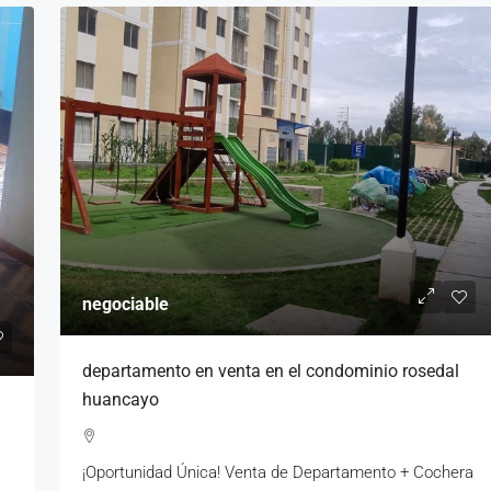
negociable
departamento en venta en el condominio rosedal
huancayo
¡Oportunidad Única! Venta de Departamento + Cochera