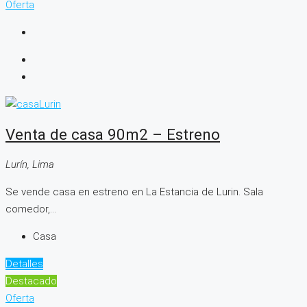
Oferta
Venta de casa 90m2 – Estreno
Lurín, Lima
Se vende casa en estreno en La Estancia de Lurin. Sala
comedor,...
Casa
Detalles
Destacado
Oferta