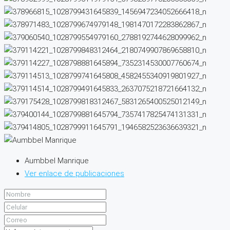
Aumbbel Manrique
Ver enlace de publicaciones