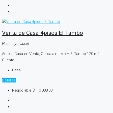
Venta de Casa-4pisos El Tambo
Huancayo, Junín
Amplia Casa en Venta, Cerca a makro – El Tambo-120 m2
Cuenta...
Casa
Detalles
Negociable
$110,000.00