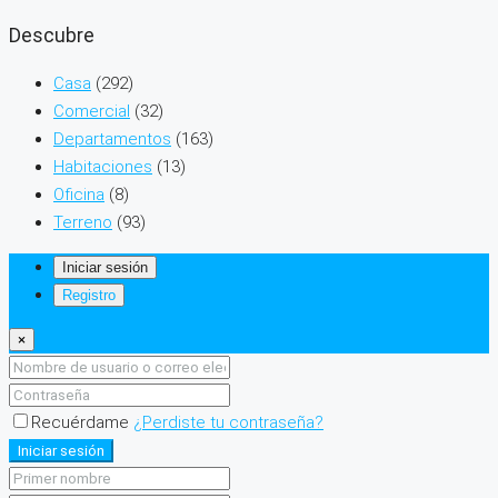
Descubre
Casa
(292)
Comercial
(32)
Departamentos
(163)
Habitaciones
(13)
Oficina
(8)
Terreno
(93)
Iniciar sesión
Registro
×
Recuérdame
¿Perdiste tu contraseña?
Iniciar sesión