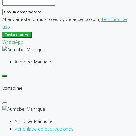
Al enviar este formulario estoy de acuerdo con,
Términos de
uso
Enviar corrreo
WhatsApp
Aumbbel Manrique
Contact me
Aumbbel Manrique
Ver enlace de publicaciones