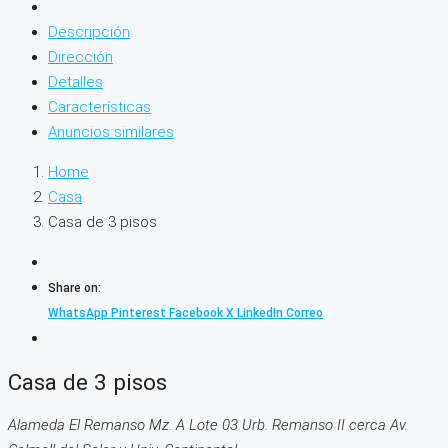
Descripción
Dirección
Detalles
Características
Anuncios similares
Home
Casa
Casa de 3 pisos
Share on:
WhatsApp
Pinterest
Facebook
X
LinkedIn
Correo
Casa de 3 pisos
Alameda El Remanso Mz. A Lote 03 Urb. Remanso II cerca Av.