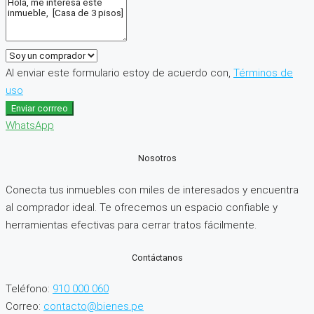
Al enviar este formulario estoy de acuerdo con,
Términos de
uso
Enviar corrreo
WhatsApp
Nosotros
Conecta tus inmuebles con miles de interesados y encuentra
al comprador ideal. Te ofrecemos un espacio confiable y
herramientas efectivas para cerrar tratos fácilmente.
Contáctanos
Teléfono:
910 000 060
Correo:
contacto@bienes.pe