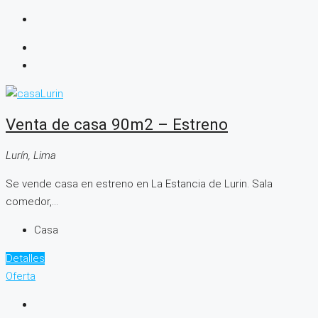
Venta de casa 90m2 – Estreno
Lurín, Lima
Se vende casa en estreno en La Estancia de Lurin. Sala
comedor,...
Casa
Detalles
Oferta