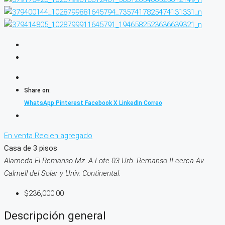
Share on:
WhatsApp
Pinterest
Facebook
X
LinkedIn
Correo
En venta
Recien agregado
Casa de 3 pisos
Alameda El Remanso Mz. A Lote 03 Urb. Remanso II cerca Av.
Calmell del Solar y Univ. Continental.
$236,000.00
Descripción general