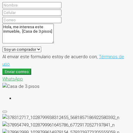
Al enviar este formulario estoy de acuerdo con,
Términos de
uso
Enviar corrreo
WhatsApp