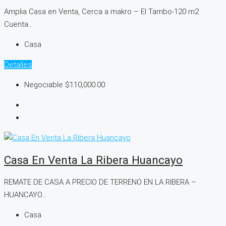
Amplia Casa en Venta, Cerca a makro – El Tambo-120 m2
Cuenta...
Casa
Detalles
Negociable
$110,000.00
Casa En Venta La Ribera Huancayo
REMATE DE CASA A PRECIO DE TERRENO EN LA RIBERA –
HUANCAYO...
Casa