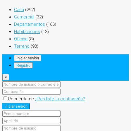
Casa
(292)
Comercial
(32)
Departamentos
(163)
Habitaciones
(13)
Oficina
(8)
Terreno
(93)
Iniciar sesión
Registro
×
Recuérdame
¿Perdiste tu contraseña?
Iniciar sesión