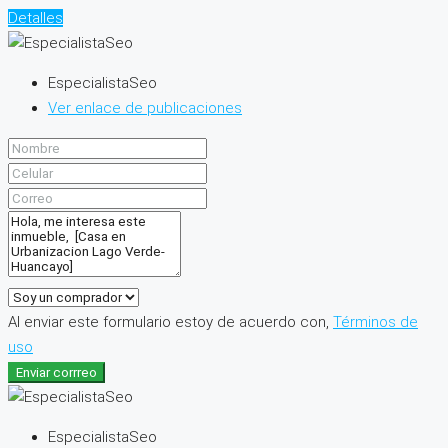
Detalles
EspecialistaSeo
Ver enlace de publicaciones
Al enviar este formulario estoy de acuerdo con,
Términos de
uso
Enviar corrreo
EspecialistaSeo