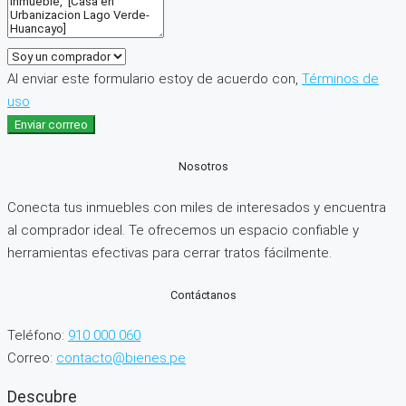
Al enviar este formulario estoy de acuerdo con,
Términos de
uso
Enviar corrreo
Nosotros
Conecta tus inmuebles con miles de interesados y encuentra
al comprador ideal. Te ofrecemos un espacio confiable y
herramientas efectivas para cerrar tratos fácilmente.
Contáctanos
Teléfono:
910 000 060
Correo:
contacto@bienes.pe
Descubre