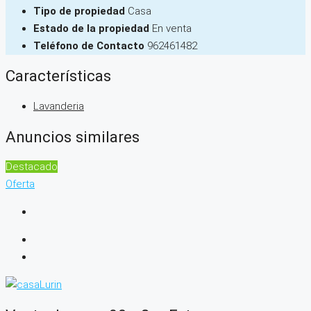
Tipo de propiedad
Casa
Estado de la propiedad
En venta
Teléfono de Contacto
962461482
Características
Lavanderia
Anuncios similares
Destacado
Oferta