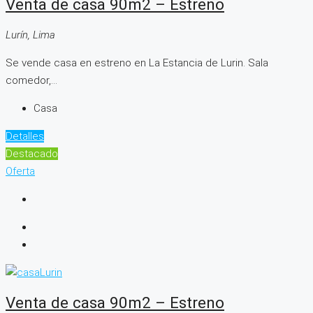
Venta de casa 90m2 – Estreno
Lurín, Lima
Se vende casa en estreno en La Estancia de Lurin. Sala
comedor,...
Casa
Detalles
Destacado
Oferta
Venta de casa 90m2 – Estreno