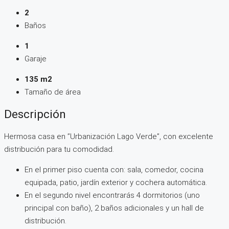
2
Baños
1
Garaje
135 m2
Tamaño de área
Descripción
Hermosa casa en ”Urbanización Lago Verde”, con excelente
distribución para tu comodidad.
En el primer piso cuenta con: sala, comedor, cocina
equipada, patio, jardín exterior y cochera automática.
En el segundo nivel encontrarás 4 dormitorios (uno
principal con baño), 2 baños adicionales y un hall de
distribución.