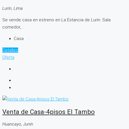
Lurín, Lima
Se vende casa en estreno en La Estancia de Lurin. Sala
comedor,...
Casa
Detalles
Oferta
Venta de Casa-4pisos El Tambo
Huancayo, Junín