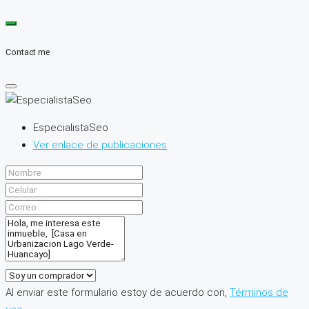
Contact me
EspecialistaSeo
Ver enlace de publicaciones
Al enviar este formulario estoy de acuerdo con,
Términos de