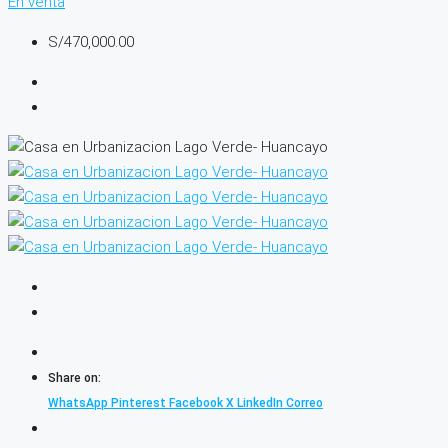
En venta
S/470,000.00
Share on:
WhatsApp
Pinterest
Facebook
X
LinkedIn
Correo