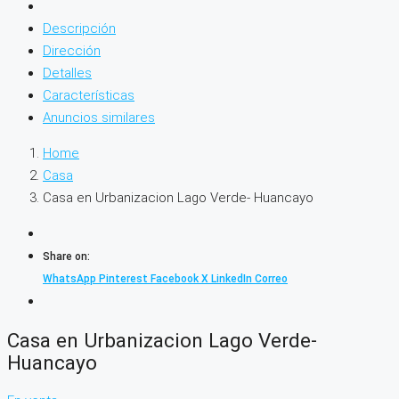
Descripción
Dirección
Detalles
Características
Anuncios similares
Home
Casa
Casa en Urbanizacion Lago Verde- Huancayo
Share on:
WhatsApp
Pinterest
Facebook
X
LinkedIn
Correo
Casa en Urbanizacion Lago Verde-
Huancayo