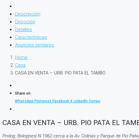
Descripción
Dirección
Detalles
Características
Anuncios similares
Home
Casa
CASA EN VENTA – URB. PIO PATA EL TAMBO
Share on:
WhatsApp
Pinterest
Facebook
X
LinkedIn
Correo
CASA EN VENTA – URB. PIO PATA EL TAM
Prolog. Bolognesi N 1962 cerca a la Av. Colinas y Parque de Pio Pata