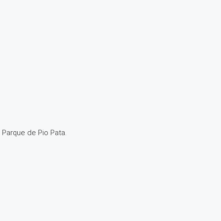
y Parque de Pio Pata.