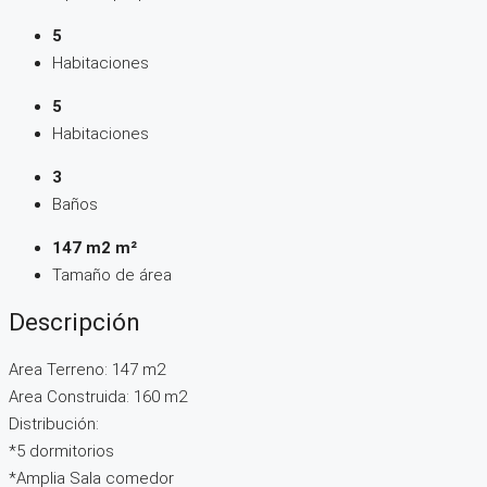
5
Habitaciones
5
Habitaciones
3
Baños
147 m2 m²
Tamaño de área
Descripción
Area Terreno: 147 m2
Area Construida: 160 m2
Distribución:
*5 dormitorios
*Amplia Sala comedor