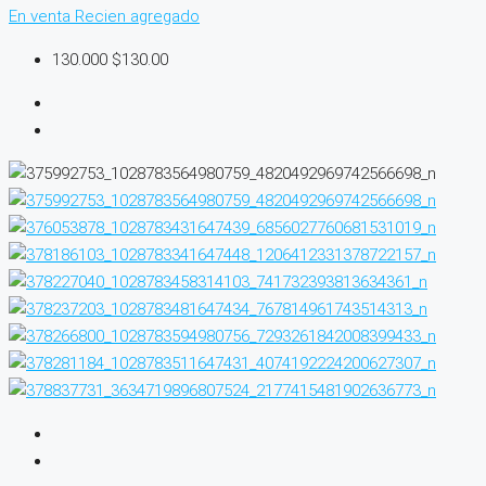
En venta
Recien agregado
130.000
$130.00