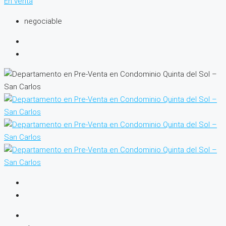
En venta
negociable