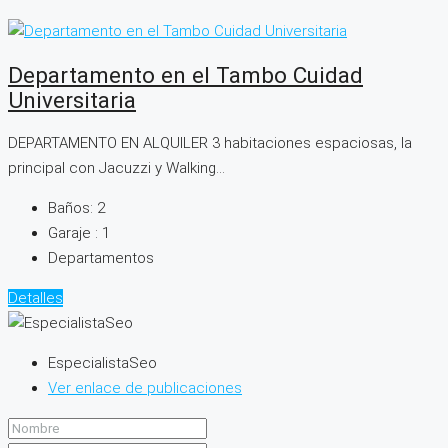
Departamento en el Tambo Cuidad
Universitaria
DEPARTAMENTO EN ALQUILER 3 habitaciones espaciosas, la
principal con Jacuzzi y Walking...
Baños:
2
Garaje :
1
Departamentos
Detalles
EspecialistaSeo
Ver enlace de publicaciones