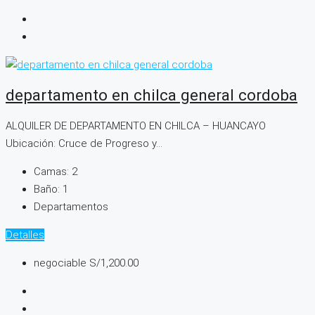
departamento en chilca general cordoba
ALQUILER DE DEPARTAMENTO EN CHILCA – HUANCAYO
Ubicación: Cruce de Progreso y...
Camas:
2
Baño:
1
Departamentos
Detalles
negociable
S/1,200.00