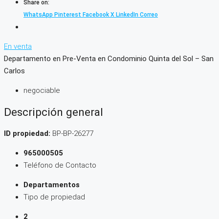
Share on:
WhatsApp
Pinterest
Facebook
X
LinkedIn
Correo
En venta
Departamento en Pre-Venta en Condominio Quinta del Sol – San
Carlos
negociable
Descripción general
ID propiedad:
BP-BP-26277
965000505
Teléfono de Contacto
Departamentos
Tipo de propiedad
2