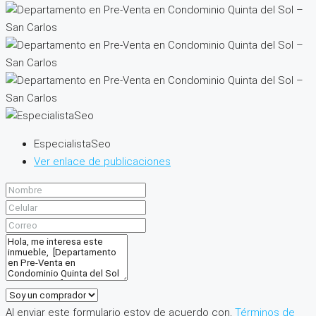
EspecialistaSeo
Ver enlace de publicaciones
Al enviar este formulario estoy de acuerdo con,
Términos de