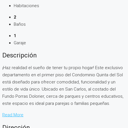
Habitaciones
2
Baños
1
Garaje
Descripción
¡Haz realidad el sueño de tener tu propio hogar! Este exclusivo
departamento en el primer piso del Condominio Quinta del Sol
está diseñado para ofrecer comodidad, funcionalidad y un
estilo de vida único. Ubicado en San Carlos, al costado del
Fundo Porras Dolorier, cerca de parques y centros educativos,
este espacio es ideal para parejas o familias pequeñas.
Read More
Dirección