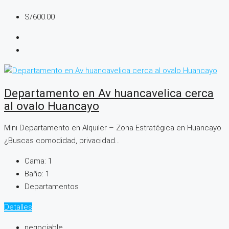
S/600.00
Departamento en Av huancavelica cerca
al ovalo Huancayo
Mini Departamento en Alquiler – Zona Estratégica en Huancayo
¿Buscas comodidad, privacidad...
Cama:
1
Baño:
1
Departamentos
Detalles
negociable