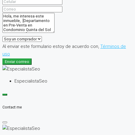
Al enviar este formulario estoy de acuerdo con,
Términos de
uso
Enviar corrreo
EspecialistaSeo
Contact me