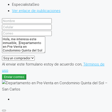
EspecialistaSeo
Ver enlace de publicaciones
Al enviar este formulario estoy de acuerdo con,
Términos de
uso
Enviar corrreo