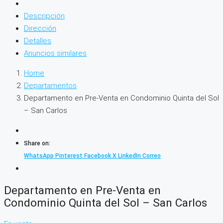
Descripción
Dirección
Detalles
Anuncios similares
Home
Departamentos
Departamento en Pre-Venta en Condominio Quinta del Sol
– San Carlos
Share on:
WhatsApp
Pinterest
Facebook
X
LinkedIn
Correo
Departamento en Pre-Venta en
Condominio Quinta del Sol – San Carlos