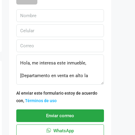
Al enviar este formulario estoy de acuerdo
con,
Términos de uso
Enviar corrreo
WhatsApp