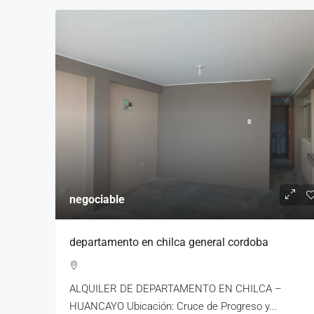
negociable
departamento en chilca general cordoba
ALQUILER DE DEPARTAMENTO EN CHILCA –
HUANCAYO Ubicación: Cruce de Progreso y...