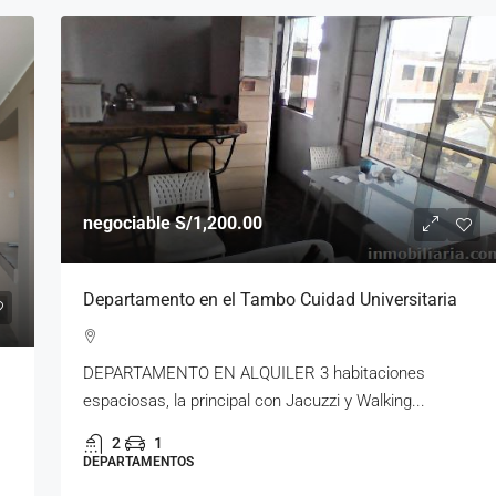
negociable
S/1,200.00
Departamento en el Tambo Cuidad Universitaria
DEPARTAMENTO EN ALQUILER 3 habitaciones
espaciosas, la principal con Jacuzzi y Walking...
2
1
DEPARTAMENTOS