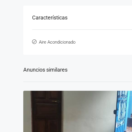
Características
Aire Acondicionado
Anuncios similares