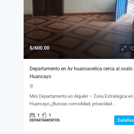
S/600.00
Departamento en Av huancavelica cerca al ovalo
Huancayo
Mini Departamento en Alquiler – Zona Estratégica en
Huancayo ¿Buscas comodidad, privacidad...
1
1
Detalles
DEPARTAMENTOS