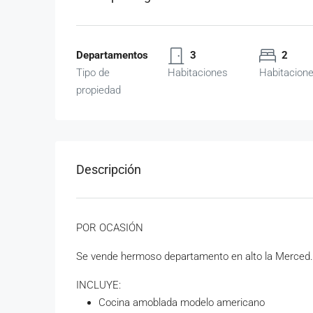
Departamentos
3
2
Tipo de
Habitaciones
Habitacion
propiedad
Descripción
POR OCASIÓN
Se vende hermoso departamento en alto la Merced.
INCLUYE:
Cocina amoblada modelo americano