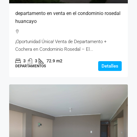
departamento en venta en el condominio rosedal
huancayo
¡Oportunidad Única! Venta de Departamento +
Cochera en Condominio Rosedal – El...
3
3
72.9
m2
Detalles
DEPARTAMENTOS