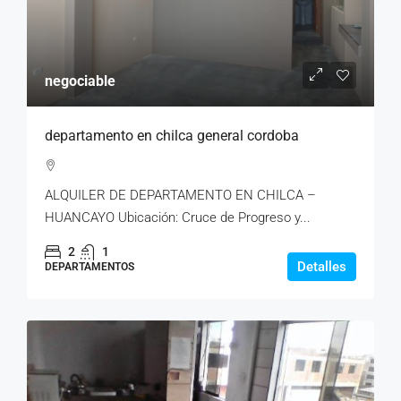
negociable
departamento en chilca general cordoba
ALQUILER DE DEPARTAMENTO EN CHILCA –
HUANCAYO Ubicación: Cruce de Progreso y...
2
1
Detalles
DEPARTAMENTOS