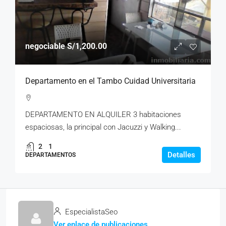
negociable
S/1,200.00
Departamento en el Tambo Cuidad Universitaria
DEPARTAMENTO EN ALQUILER 3 habitaciones
espaciosas, la principal con Jacuzzi y Walking...
2
1
Detalles
DEPARTAMENTOS
EspecialistaSeo
Ver enlace de publicaciones