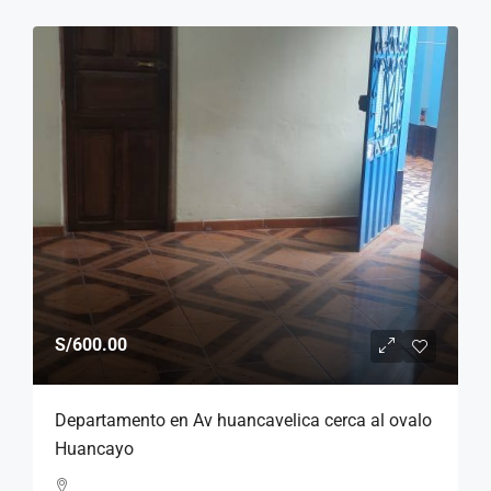
S/600.00
Departamento en Av huancavelica cerca al ovalo
Huancayo