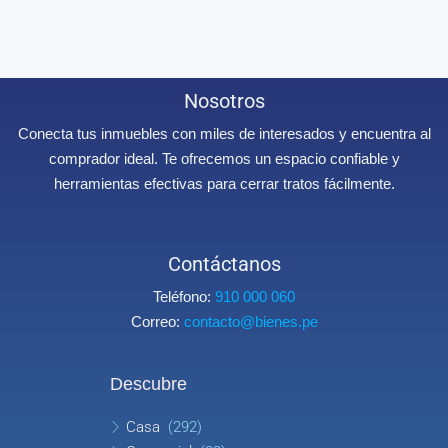
Nosotros
Conecta tus inmuebles con miles de interesados y encuentra al
comprador ideal. Te ofrecemos un espacio confiable y
herramientas efectivas para cerrar tratos fácilmente.
Contáctanos
Teléfono:
910 000 060
Correo:
contacto@bienes.pe
Descubre
Casa
(292)