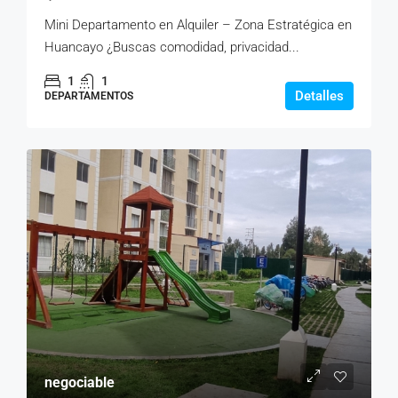
Mini Departamento en Alquiler – Zona Estratégica en
Huancayo ¿Buscas comodidad, privacidad...
1
1
Detalles
DEPARTAMENTOS
negociable