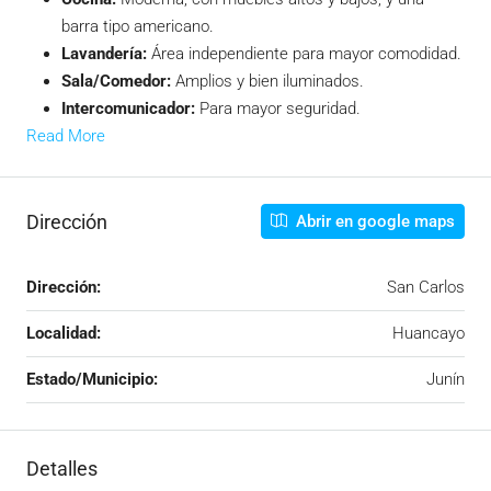
barra tipo americano.
Lavandería:
Área independiente para mayor comodidad.
Sala/Comedor:
Amplios y bien iluminados.
Intercomunicador:
Para mayor seguridad.
Read More
Dirección
Abrir en google maps
Dirección:
San Carlos
Localidad:
Huancayo
Estado/Municipio:
Junín
Detalles