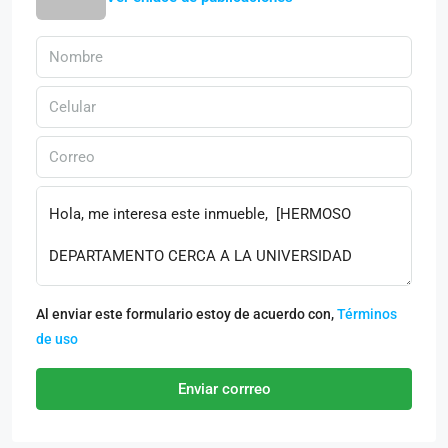
Al enviar este formulario estoy de acuerdo con,
Términos
de uso
Enviar corrreo