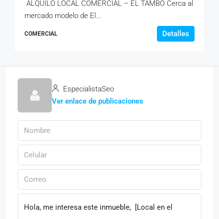
ALQUILO LOCAL COMERCIAL – EL TAMBO Cerca al
mercado modelo de El...
Detalles
COMERCIAL
EspecialistaSeo
Ver enlace de publicaciones