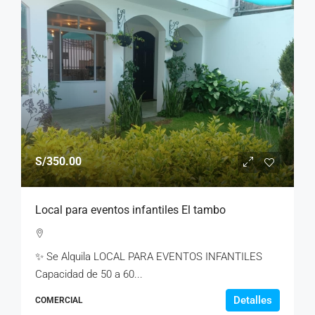
S/350.00
Local para eventos infantiles El tambo
✨ Se Alquila LOCAL PARA EVENTOS INFANTILES
Capacidad de 50 a 60...
Detalles
COMERCIAL