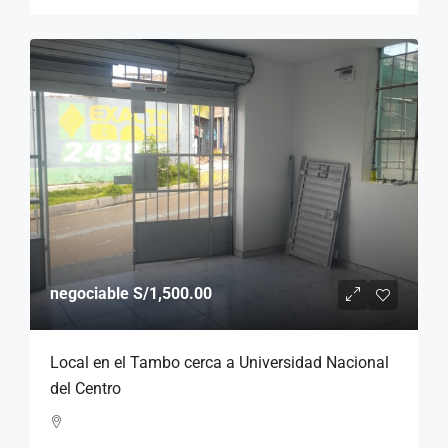
negociable
S/1,500.00
Local en el Tambo cerca a Universidad Nacional
del Centro