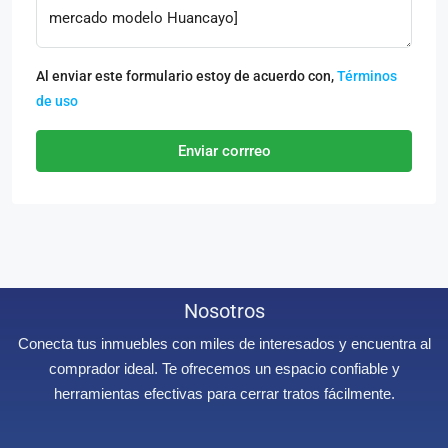
Al enviar este formulario estoy de acuerdo con,
Términos
de uso
Enviar corrreo
Nosotros
Conecta tus inmuebles con miles de interesados y encuentra al
comprador ideal. Te ofrecemos un espacio confiable y
herramientas efectivas para cerrar tratos fácilmente.