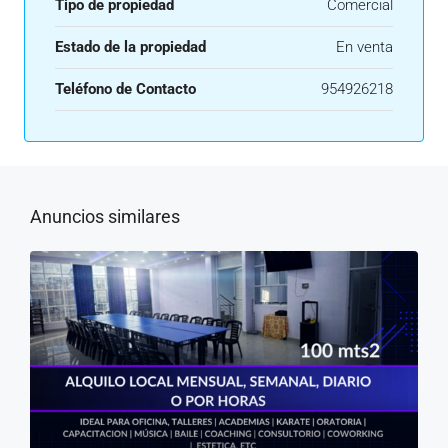
Tipo de propiedad
Comercial
Estado de la propiedad
En venta
Teléfono de Contacto
954926218
Anuncios similares