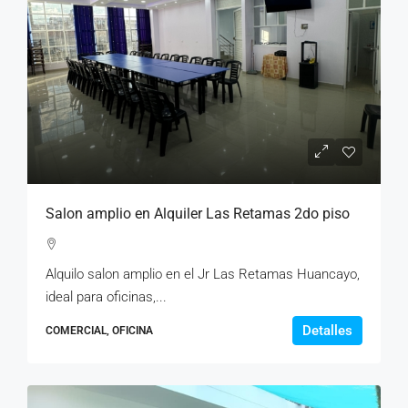
Salon amplio en Alquiler Las Retamas 2do piso
Alquilo salon amplio en el Jr Las Retamas Huancayo,
ideal para oficinas,...
Detalles
COMERCIAL, OFICINA