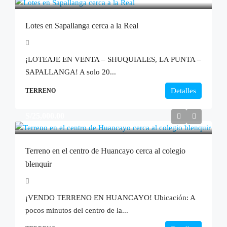
Lotes en Sapallanga cerca a la Real
¡LOTEAJE EN VENTA – SHUQUIALES, LA PUNTA –
SAPALLANGA! A solo 20...
Detalles
TERRENO
S/25,000.00
Terreno en el centro de Huancayo cerca al colegio
blenquir
¡VENDO TERRENO EN HUANCAYO! Ubicación: A
pocos minutos del centro de la...