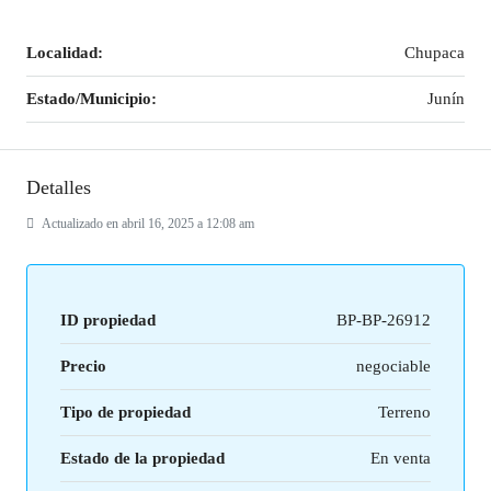
Localidad:
Chupaca
Estado/Municipio:
Junín
Detalles
Actualizado en abril 16, 2025 a 12:08 am
ID propiedad
BP-BP-26912
Precio
negociable
Tipo de propiedad
Terreno
Estado de la propiedad
En venta