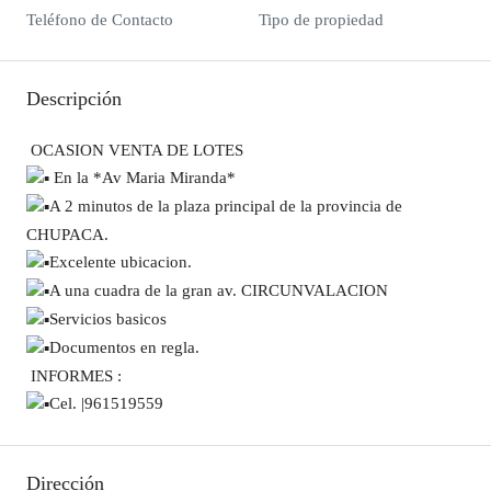
Teléfono de Contacto
Tipo de propiedad
Descripción
OCASION VENTA DE LOTES
En la *Av Maria Miranda*
A 2 minutos de la plaza principal de la provincia de
CHUPACA.
Excelente ubicacion.
A una cuadra de la gran av. CIRCUNVALACION
Servicios basicos
Documentos en regla.
INFORMES :
Cel. |961519559
Dirección