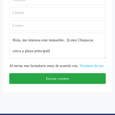
Al enviar este formulario estoy de acuerdo con,
Términos de uso
Enviar corrreo