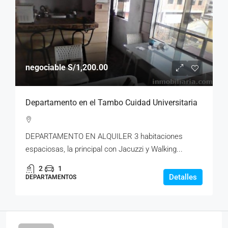
negociable
S/1,200.00
Departamento en el Tambo Cuidad Universitaria
DEPARTAMENTO EN ALQUILER 3 habitaciones
espaciosas, la principal con Jacuzzi y Walking...
2
1
Detalles
DEPARTAMENTOS