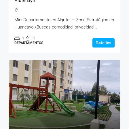
Huancayo
Mini Departamento en Alquiler – Zona Estratégica en
Huancayo ¿Buscas comodidad, privacidad...
1
1
Detalles
DEPARTAMENTOS