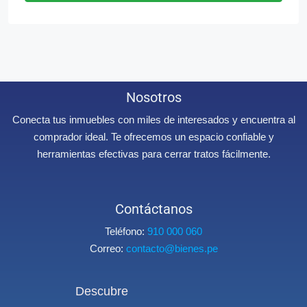
Nosotros
Conecta tus inmuebles con miles de interesados y encuentra al
comprador ideal. Te ofrecemos un espacio confiable y
herramientas efectivas para cerrar tratos fácilmente.
Contáctanos
Teléfono:
910 000 060
Correo:
contacto@bienes.pe
Descubre