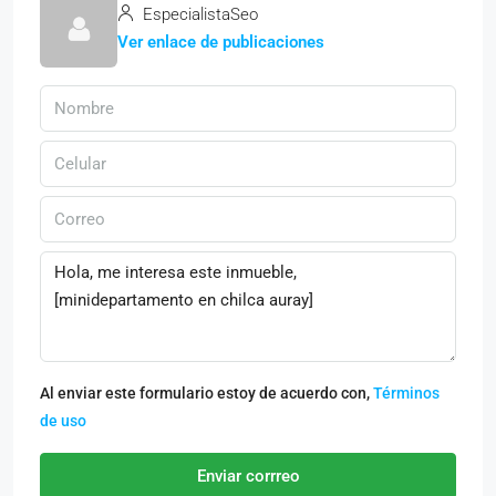
EspecialistaSeo
Ver enlace de publicaciones
Al enviar este formulario estoy de acuerdo con,
Términos
de uso
Enviar corrreo