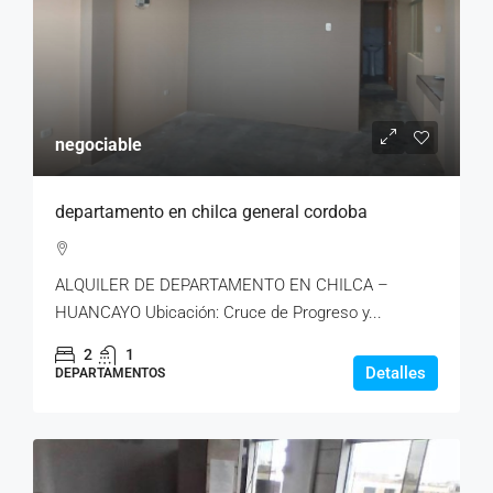
negociable
departamento en chilca general cordoba
ALQUILER DE DEPARTAMENTO EN CHILCA –
HUANCAYO Ubicación: Cruce de Progreso y...
2
1
Detalles
DEPARTAMENTOS