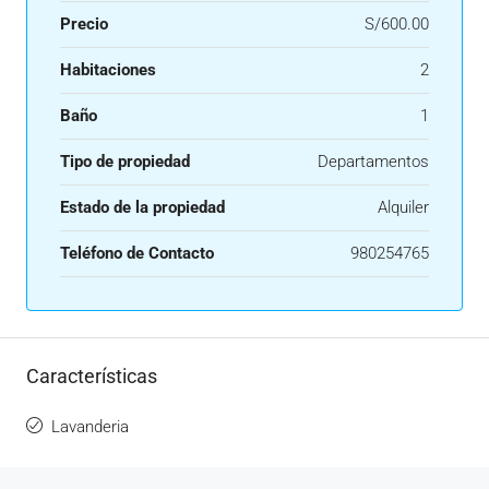
Precio
S/600.00
Habitaciones
2
Baño
1
Tipo de propiedad
Departamentos
Estado de la propiedad
Alquiler
Teléfono de Contacto
980254765
Características
Lavanderia