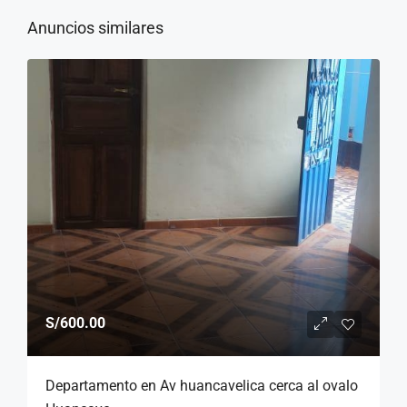
Anuncios similares
S/600.00
Departamento en Av huancavelica cerca al ovalo