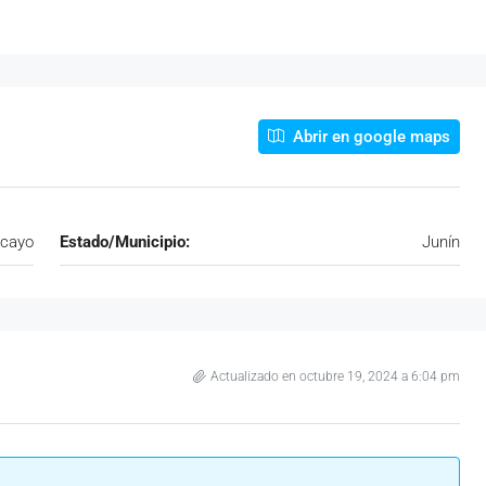
Abrir en google maps
cayo
Estado/Municipio:
Junín
Actualizado en octubre 19, 2024 a 6:04 pm