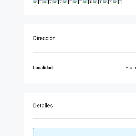
Dirección
Localidad:
Huan
Detalles