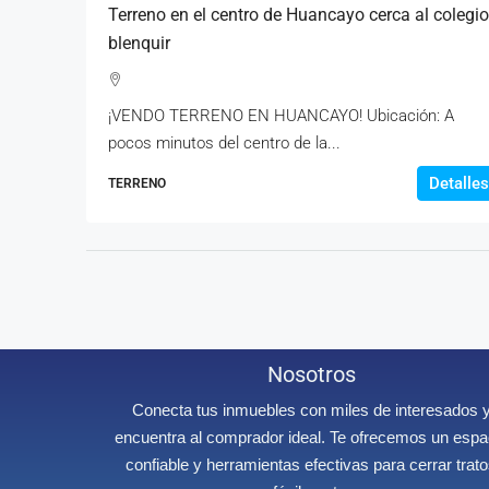
Terreno en el centro de Huancayo cerca al colegio
blenquir
¡VENDO TERRENO EN HUANCAYO! Ubicación: A
pocos minutos del centro de la...
Detalles
TERRENO
Nosotros
Conecta tus inmuebles con miles de interesados 
encuentra al comprador ideal. Te ofrecemos un espa
confiable y herramientas efectivas para cerrar trat