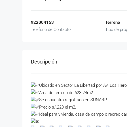
922004153
Terreno
Teléfono de Contacto
Tipo de pro
Descripción
Ubicado en Sector La Libertad por Av. Los Her
Area de terreno de 623.24m2.
Se encuentra registrado en SUNARP
Precio s/.220 el m2.
Ideal para vivienda, casa de campo o recreo c