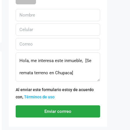
Al enviar este formulario estoy de acuerdo
con,
Términos de uso
Enviar corrreo