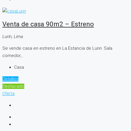
Venta de casa 90m2 – Estreno
Lurín, Lima
Se vende casa en estreno en La Estancia de Lurin. Sala
comedor,...
Casa
Detalles
Destacado
Oferta