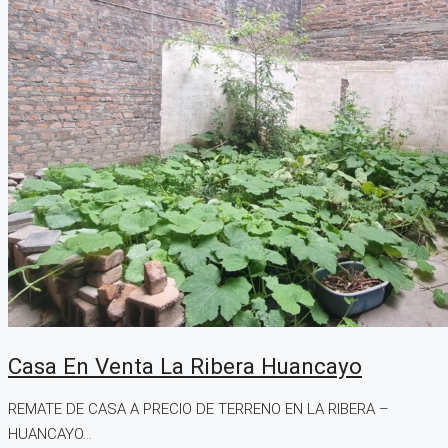
Casa En Venta La Ribera Huancayo
REMATE DE CASA A PRECIO DE TERRENO EN LA RIBERA –
HUANCAYO...