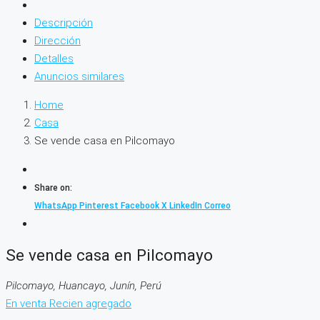
Descripción
Dirección
Detalles
Anuncios similares
Home
Casa
Se vende casa en Pilcomayo
Share on:
WhatsApp
Pinterest
Facebook
X
LinkedIn
Correo
Se vende casa en Pilcomayo
Pilcomayo, Huancayo, Junín, Perú
En venta
Recien agregado