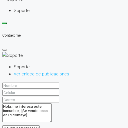
Soporte
Contact me
Soporte
Ver enlace de publicaciones