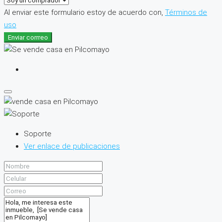
Al enviar este formulario estoy de acuerdo con,
Términos de
uso
Enviar corrreo
Soporte
Ver enlace de publicaciones