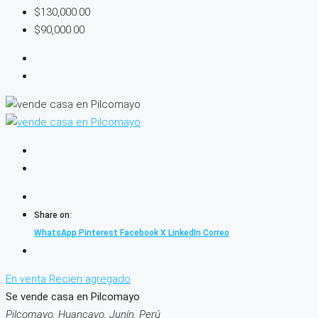
$130,000.00
$90,000.00
Share on:
WhatsApp
Pinterest
Facebook
X
LinkedIn
Correo
En venta
Recien agregado
Se vende casa en Pilcomayo
Pilcomayo, Huancayo, Junín, Perú