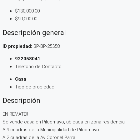
$130,000.00
$90,000.00
Descripción general
ID propiedad:
BP-BP-25358
922058041
Teléfono de Contacto
Casa
Tipo de propiedad
Descripción
EN REMATE!!
Se vende casa en Pilcomayo, ubicada en zona residencial
A 4 cuadras de la Municipalidad de Pilcomayo
A 2 cuadras de la Av Coronel Parra