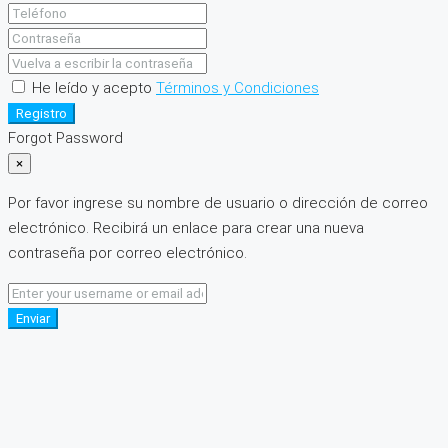
He leído y acepto
Términos y Condiciones
Registro
Forgot Password
×
Por favor ingrese su nombre de usuario o dirección de correo
electrónico. Recibirá un enlace para crear una nueva
contraseña por correo electrónico.
Enviar