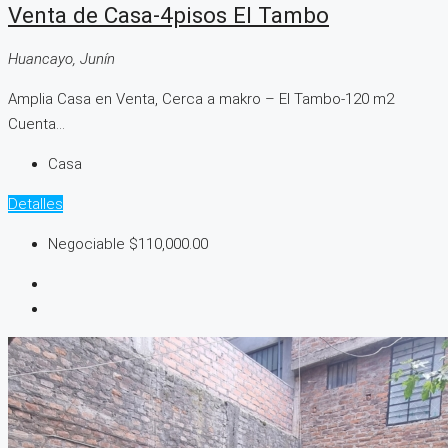
Venta de Casa-4pisos El Tambo
Huancayo, Junín
Amplia Casa en Venta, Cerca a makro – El Tambo-120 m2
Cuenta...
Casa
Detalles
Negociable
$110,000.00