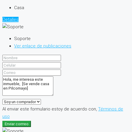
Casa
Detalles
Soporte
Ver enlace de publicaciones
Al enviar este formulario estoy de acuerdo con,
Términos de
uso
Enviar corrreo