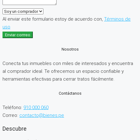
Al enviar este formulario estoy de acuerdo con,
Términos de
uso
Enviar corrreo
Nosotros
Conecta tus inmuebles con miles de interesados y encuentra
al comprador ideal. Te ofrecemos un espacio confiable y
herramientas efectivas para cerrar tratos fácilmente.
Contáctanos
Teléfono:
910 000 060
Correo:
contacto@bienes.pe
Descubre