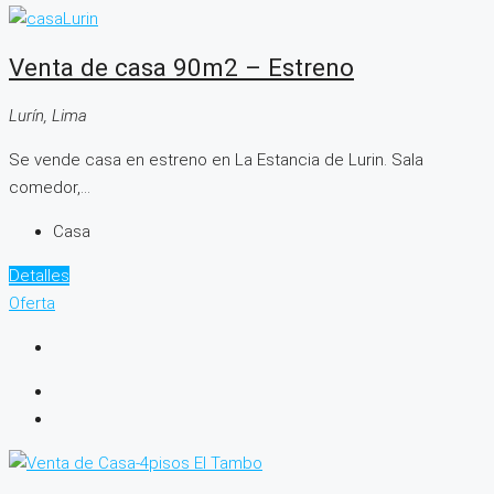
Venta de casa 90m2 – Estreno
Lurín, Lima
Se vende casa en estreno en La Estancia de Lurin. Sala
comedor,...
Casa
Detalles
Oferta