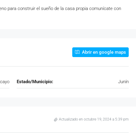
reno para construir el sueño de la casa propia comunícate con
Abrir en google maps
cayo
Estado/Municipio:
Junín
Actualizado en octubre 19, 2024 a 5:39 pm