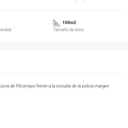
100m2
piedad
Tamaño de área
zona de Pilcomayo frente a la escuela de la policía margen