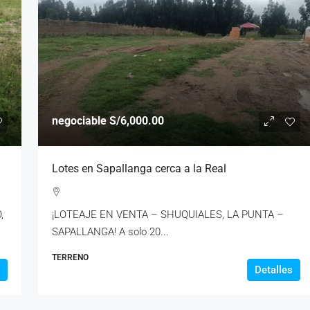
negociable
S/6,000.00
Lotes en Sapallanga cerca a la Real
,
¡LOTEAJE EN VENTA – SHUQUIALES, LA PUNTA –
SAPALLANGA! A solo 20...
TERRENO
Detalles