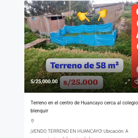
S/25,000.00
Terreno en el centro de Huancayo cerca al colegio
blenquir
¡VENDO TERRENO EN HUANCAYO! Ubicación: A