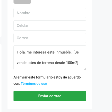
Al enviar este formulario estoy de acuerdo
con,
Términos de uso
Enviar corrreo