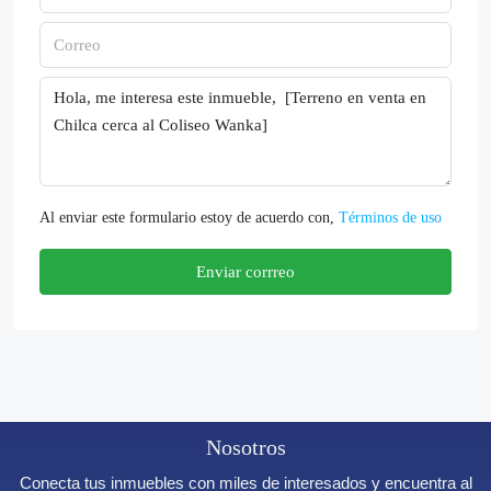
Al enviar este formulario estoy de acuerdo con,
Términos de uso
Enviar corrreo
Nosotros
Conecta tus inmuebles con miles de interesados y encuentra al