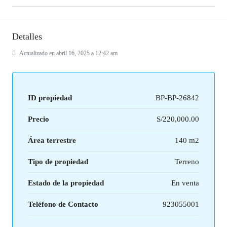
Detalles
Actualizado en abril 16, 2025 a 12:42 am
ID propiedad
BP-BP-26842
Precio
S/220,000.00
Área terrestre
140 m2
Tipo de propiedad
Terreno
Estado de la propiedad
En venta
Teléfono de Contacto
923055001