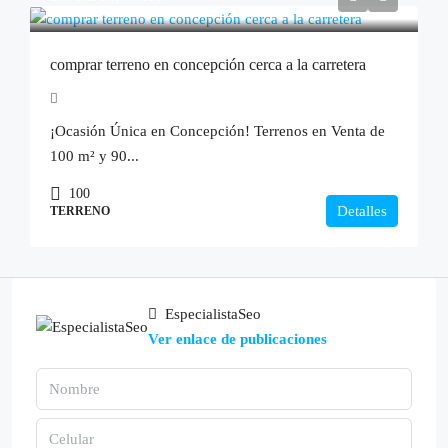
comprar terreno en concepción cerca a la carretera
¡Ocasión Única en Concepción! Terrenos en Venta de
100 m² y 90...
100
Detalles
TERRENO
EspecialistaSeo
Ver enlace de publicaciones