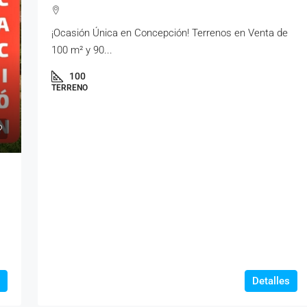
¡Ocasión Única en Concepción! Terrenos en Venta de
100 m² y 90...
100
TERRENO
Detalles