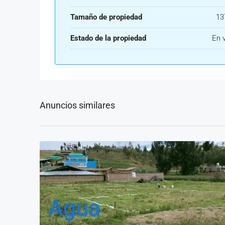
Tamaño de propiedad
13
Estado de la propiedad
En 
Anuncios similares