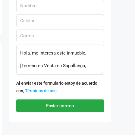
Al enviar este formulario estoy de acuerdo
con,
Términos de uso
Enviar corrreo