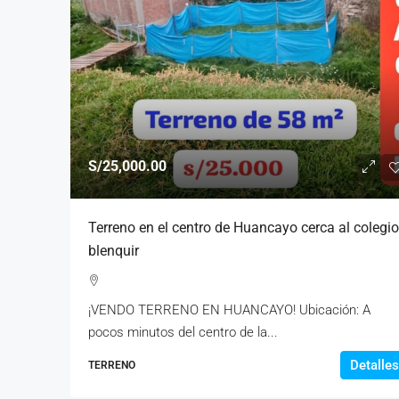
S/25,000.00
Terreno en el centro de Huancayo cerca al colegio
blenquir
¡VENDO TERRENO EN HUANCAYO! Ubicación: A
pocos minutos del centro de la...
Detalles
TERRENO