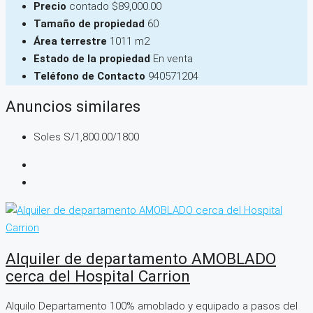
Precio
contado
$89,000.00
Tamaño de propiedad
60
Área terrestre
1011 m2
Estado de la propiedad
En venta
Teléfono de Contacto
940571204
Anuncios similares
Soles
S/1,800.00
/1800
Alquiler de departamento AMOBLADO
cerca del Hospital Carrion
Alquilo Departamento 100% amoblado y equipado a pasos del