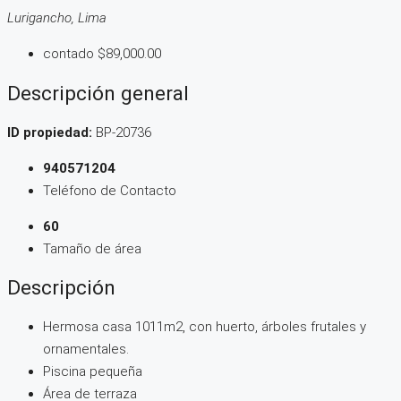
Lurigancho, Lima
contado
$89,000.00
Descripción general
ID propiedad:
BP-20736
940571204
Teléfono de Contacto
60
Tamaño de área
Descripción
Hermosa casa 1011m2, con huerto, árboles frutales y
ornamentales.
Piscina pequeña
Área de terraza