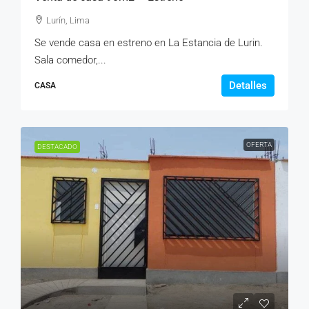
Lurín, Lima
Se vende casa en estreno en La Estancia de Lurin.
Sala comedor,...
Detalles
CASA
OFERTA
DESTACADO