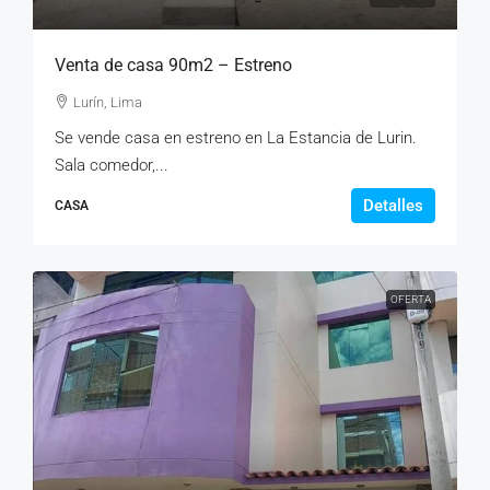
Venta de casa 90m2 – Estreno
Lurín, Lima
Se vende casa en estreno en La Estancia de Lurin.
Sala comedor,...
Detalles
CASA
OFERTA