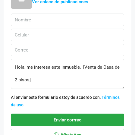
Ver enlace de publicaciones
Al enviar este formulario estoy de acuerdo con,
Términos
de uso
Enviar corrreo