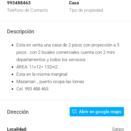
993488463
Casa
Teléfono de Contacto
Tipo de propiedad
Descripción
Esta en venta una casa de 2 pisos con proyección a 5
pisos , con 2 locales comerciales cuenta con 2 mini
departamentos y todos los servicios .
ÁREA: 11×12= 132m2 .
Esta en la misma marginal
Mazamari _ puerto ocopa las lomas
Cel. 993 488 463.
Dirección
Abrir en google maps
Localidad:
Satipo