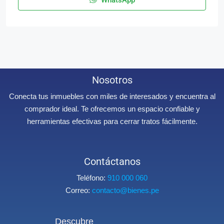
WhatsApp
Nosotros
Conecta tus inmuebles con miles de interesados y encuentra al
comprador ideal. Te ofrecemos un espacio confiable y
herramientas efectivas para cerrar tratos fácilmente.
Contáctanos
Teléfono:
910 000 060
Correo:
contacto@bienes.pe
Descubre