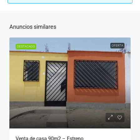
Anuncios similares
OFERTA
DESTACADO
Venta de casa 90m2 – Estreno