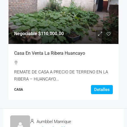
Negociable
$110,000.00
Casa En Venta La Ribera Huancayo
REMATE DE CASA A PRECIO DE TERRENO EN LA
RIBERA – HUANCAYO...
Detalles
CASA
Aumbbel Manrique