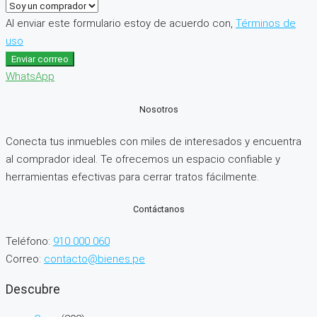
Al enviar este formulario estoy de acuerdo con,
Términos de
uso
Enviar corrreo
WhatsApp
Nosotros
Conecta tus inmuebles con miles de interesados y encuentra
al comprador ideal. Te ofrecemos un espacio confiable y
herramientas efectivas para cerrar tratos fácilmente.
Contáctanos
Teléfono:
910 000 060
Correo:
contacto@bienes.pe
Descubre