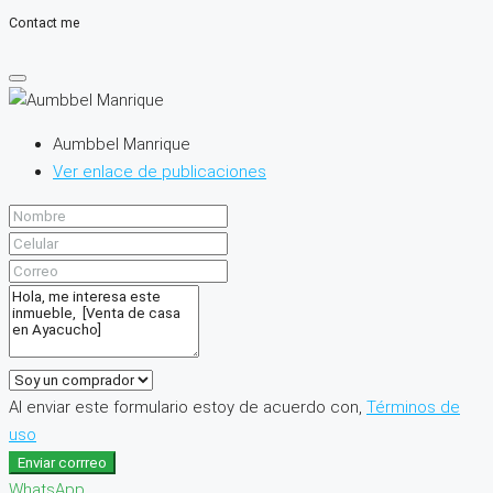
Contact me
Aumbbel Manrique
Ver enlace de publicaciones
Al enviar este formulario estoy de acuerdo con,
Términos de
uso
Enviar corrreo
WhatsApp