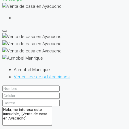
Aumbbel Manrique
Ver enlace de publicaciones