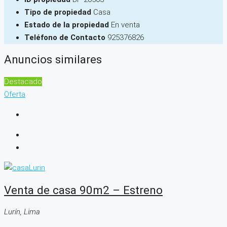
Tipo de propiedad
Casa
Estado de la propiedad
En venta
Teléfono de Contacto
925376826
Anuncios similares
Destacado
Oferta
Venta de casa 90m2 – Estreno
Lurín, Lima