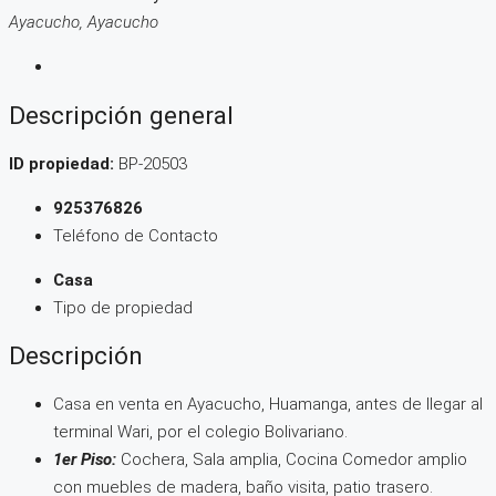
Ayacucho, Ayacucho
Descripción general
ID propiedad:
BP-20503
925376826
Teléfono de Contacto
Casa
Tipo de propiedad
Descripción
Casa en venta en Ayacucho, Huamanga, antes de llegar al
terminal Wari, por el colegio Bolivariano.
1er Piso:
Cochera, Sala amplia, Cocina Comedor amplio
con muebles de madera, baño visita, patio trasero.