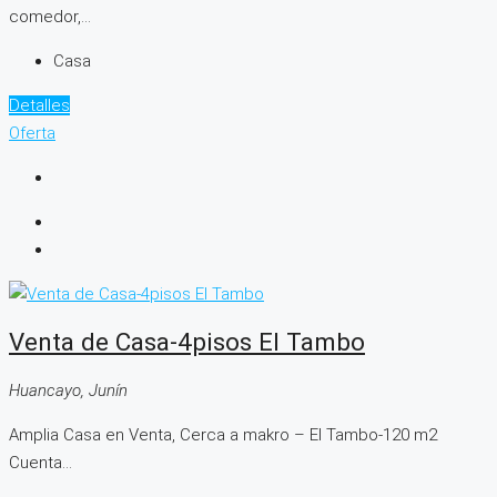
comedor,...
Casa
Detalles
Oferta
Venta de Casa-4pisos El Tambo
Huancayo, Junín
Amplia Casa en Venta, Cerca a makro – El Tambo-120 m2
Cuenta...