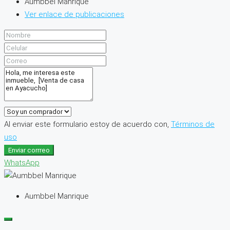
Aumbbel Manrique
Ver enlace de publicaciones
Al enviar este formulario estoy de acuerdo con,
Términos de
uso
Enviar corrreo
WhatsApp
Aumbbel Manrique