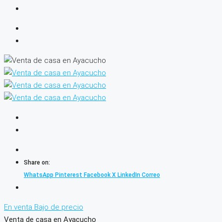
Share on:
WhatsApp
Pinterest
Facebook
X
LinkedIn
Correo
En venta
Bajo de precio
Venta de casa en Ayacucho