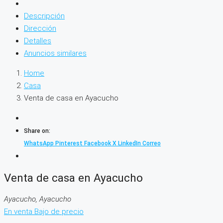
Descripción
Dirección
Detalles
Anuncios similares
Home
Casa
Venta de casa en Ayacucho
Share on:
WhatsApp
Pinterest
Facebook
X
LinkedIn
Correo
Venta de casa en Ayacucho
Ayacucho, Ayacucho
En venta
Bajo de precio