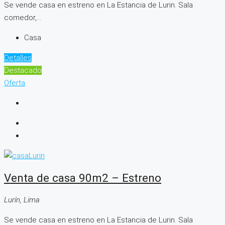
Se vende casa en estreno en La Estancia de Lurin. Sala
comedor,...
Casa
Detalles
Destacado
Oferta
Venta de casa 90m2 – Estreno
Lurín, Lima
Se vende casa en estreno en La Estancia de Lurin. Sala