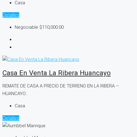
Casa
Detalles
Negociable
$110,000.00
Casa En Venta La Ribera Huancayo
REMATE DE CASA A PRECIO DE TERRENO EN LA RIBERA –
HUANCAYO...
Casa
Detalles