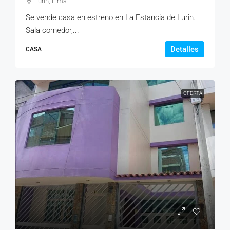
Lurín, Lima
Se vende casa en estreno en La Estancia de Lurin.
Sala comedor,...
Detalles
CASA
OFERTA