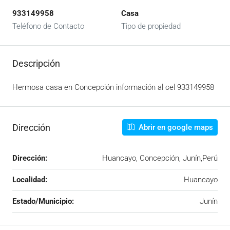
933149958
Casa
Teléfono de Contacto
Tipo de propiedad
Descripción
Hermosa casa en Concepción información al cel 933149958
Dirección
Abrir en google maps
Dirección:
Huancayo, Concepción, Junín,Perú
Localidad:
Huancayo
Estado/Municipio:
Junín