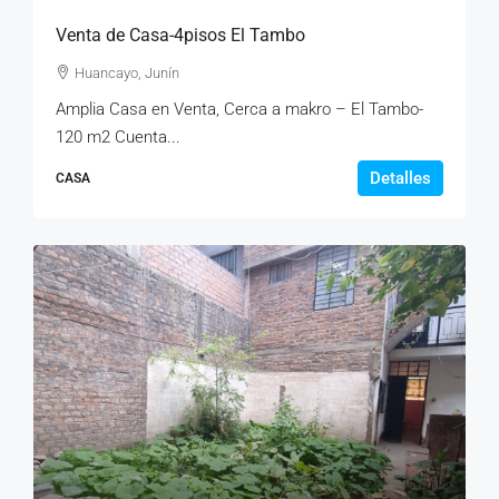
Venta de Casa-4pisos El Tambo
Huancayo, Junín
Amplia Casa en Venta, Cerca a makro – El Tambo-
120 m2 Cuenta...
Detalles
CASA