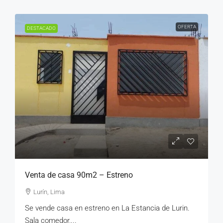
OFERTA
DESTACADO
Venta de casa 90m2 – Estreno
Lurín, Lima
Se vende casa en estreno en La Estancia de Lurin.
Sala comedor,...