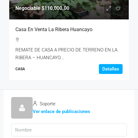
Negociable
$110,000.00
Casa En Venta La Ribera Huancayo
REMATE DE CASA A PRECIO DE TERRENO EN LA
RIBERA – HUANCAYO...
Detalles
CASA
Soporte
Ver enlace de publicaciones