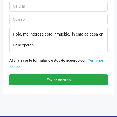
Al enviar este formulario estoy de acuerdo con,
Términos
de uso
Enviar corrreo