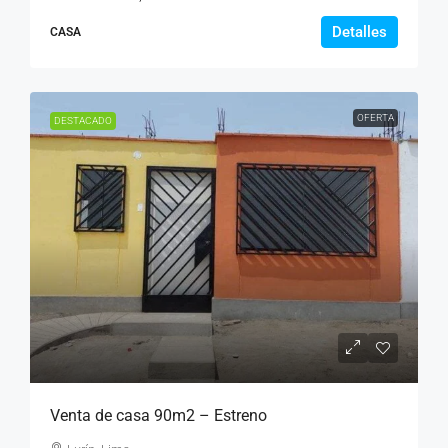
Detalles
CASA
OFERTA
DESTACADO
Venta de casa 90m2 – Estreno