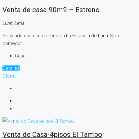
Venta de casa 90m2 – Estreno
Lurín, Lima
Se vende casa en estreno en La Estancia de Lurin. Sala
comedor,...
Casa
Detalles
Oferta
Venta de Casa-4pisos El Tambo