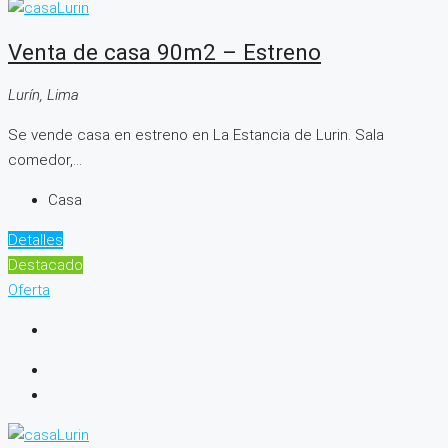
Venta de casa 90m2 – Estreno
Lurín, Lima
Se vende casa en estreno en La Estancia de Lurin. Sala
comedor,...
Casa
Detalles
Destacado
Oferta