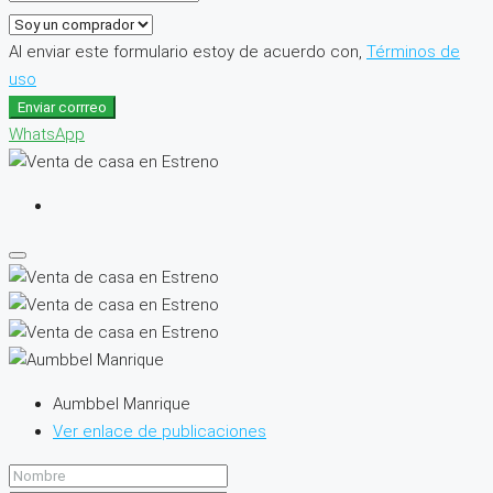
Al enviar este formulario estoy de acuerdo con,
Términos de
uso
Enviar corrreo
WhatsApp
Aumbbel Manrique
Ver enlace de publicaciones