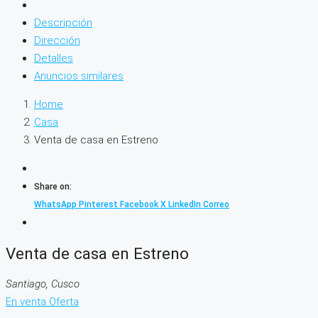
Descripción
Dirección
Detalles
Anuncios similares
Home
Casa
Venta de casa en Estreno
Share on:
WhatsApp
Pinterest
Facebook
X
LinkedIn
Correo
Venta de casa en Estreno
Santiago, Cusco
En venta
Oferta