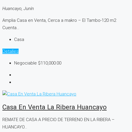
Huancayo, Junín
Amplia Casa en Venta, Cerca a makro – El Tambo-120 m2
Cuenta...
Casa
Detalles
Negociable
$110,000.00
Casa En Venta La Ribera Huancayo
REMATE DE CASA A PRECIO DE TERRENO EN LA RIBERA –
HUANCAYO...