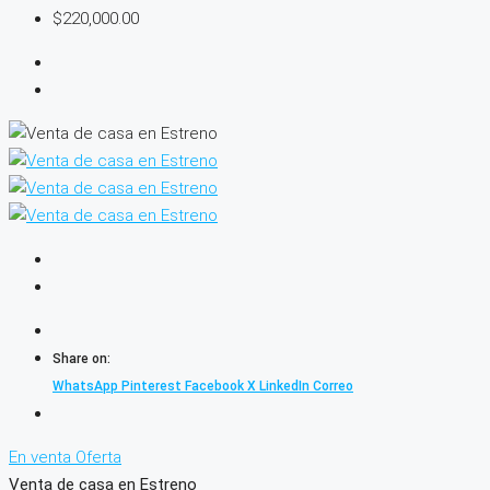
$220,000.00
Share on:
WhatsApp
Pinterest
Facebook
X
LinkedIn
Correo
En venta
Oferta
Venta de casa en Estreno