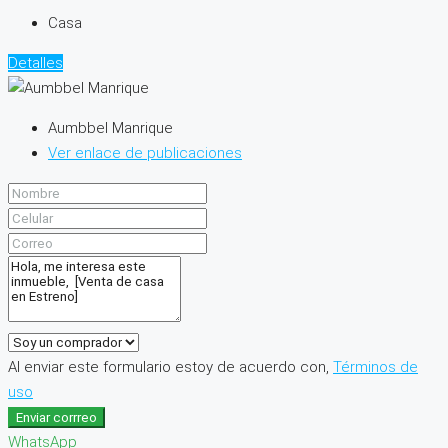
Casa
Detalles
Aumbbel Manrique
Ver enlace de publicaciones
Al enviar este formulario estoy de acuerdo con,
Términos de
uso
Enviar corrreo
WhatsApp