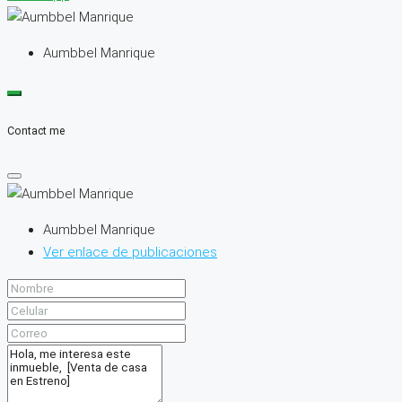
Aumbbel Manrique
Contact me
Aumbbel Manrique
Ver enlace de publicaciones