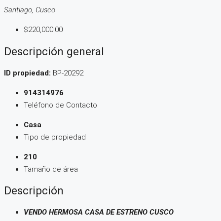
Santiago, Cusco
$220,000.00
Descripción general
ID propiedad:
BP-20292
914314976
Teléfono de Contacto
Casa
Tipo de propiedad
210
Tamaño de área
Descripción
VENDO HERMOSA CASA DE ESTRENO CUSCO