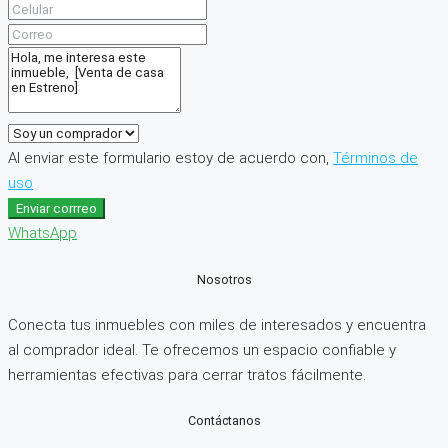
Al enviar este formulario estoy de acuerdo con,
Términos de
uso
Enviar corrreo
WhatsApp
Nosotros
Conecta tus inmuebles con miles de interesados y encuentra
al comprador ideal. Te ofrecemos un espacio confiable y
herramientas efectivas para cerrar tratos fácilmente.
Contáctanos