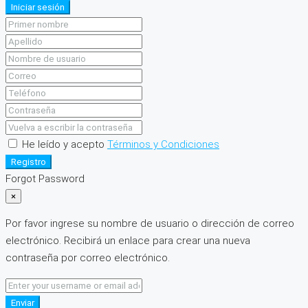
Iniciar sesión
He leído y acepto
Términos y Condiciones
Registro
Forgot Password
×
Por favor ingrese su nombre de usuario o dirección de correo
electrónico. Recibirá un enlace para crear una nueva
contraseña por correo electrónico.
Enviar