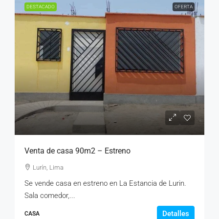
DESTACADO
OFERTA
Venta de casa 90m2 – Estreno
Lurín, Lima
Se vende casa en estreno en La Estancia de Lurin.
Sala comedor,...
Detalles
CASA