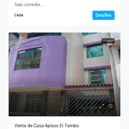
Sala comedor,...
Detalles
CASA
OFERTA
Venta de Casa-4pisos El Tambo