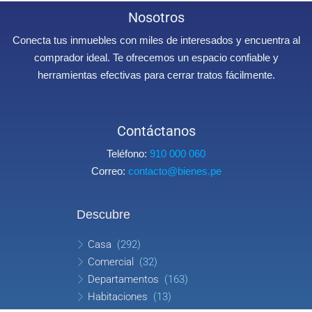
Nosotros
Conecta tus inmuebles con miles de interesados y encuentra al
comprador ideal. Te ofrecemos un espacio confiable y
herramientas efectivas para cerrar tratos fácilmente.
Contáctanos
Teléfono:
910 000 060
Correo:
contacto@bienes.pe
Descubre
Casa
(292)
Comercial
(32)
Departamentos
(163)
Habitaciones
(13)