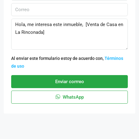
Al enviar este formulario estoy de acuerdo con,
Términos
de uso
Enviar corrreo
WhatsApp