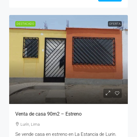
DESTACADO
OFERTA
Venta de casa 90m2 – Estreno
Lurín, Lima
Se vende casa en estreno en La Estancia de Lurin.