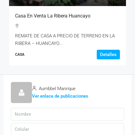
Casa En Venta La Ribera Huancayo
REMATE DE CASA A PRECIO DE TERRENO EN LA
RIBERA – HUANCAYO...
Detalles
CASA
Aumbbel Manrique
Ver enlace de publicaciones