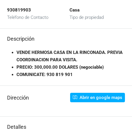
930819903
Casa
Teléfono de Contacto
Tipo de propiedad
Descripción
VENDE HERMOSA CASA EN LA RINCONADA. PREVIA
COORDINACION PARA VISITA.
PRECIO: 300,000.00 DOLARES (negociable)
COMUNICATE: 930 819 901
Dirección
Abrir en google maps
Detalles