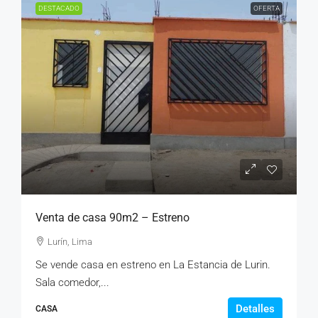
DESTACADO
OFERTA
Venta de casa 90m2 – Estreno
Lurín, Lima
Se vende casa en estreno en La Estancia de Lurin.
Sala comedor,...
Detalles
CASA