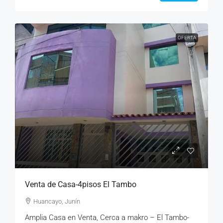
OFERTA
Venta de Casa-4pisos El Tambo
Huancayo, Junín
Amplia Casa en Venta, Cerca a makro – El Tambo-