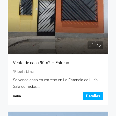
Venta de casa 90m2 – Estreno
Lurín, Lima
Se vende casa en estreno en La Estancia de Lurin.
Sala comedor,...
Detalles
CASA