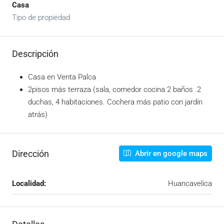
Casa
Tipo de propiedad
Descripción
Casa en Venta Palca
2pisos más terraza (sala, comedor cocina 2 baños .2
duchas, 4 habitaciones. Cochera más patio con jardín
atrás)
Dirección
Abrir en google maps
Localidad:
Huancavelica