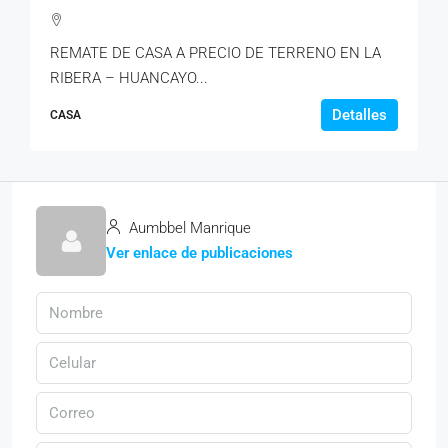
REMATE DE CASA A PRECIO DE TERRENO EN LA
RIBERA – HUANCAYO...
Detalles
CASA
Aumbbel Manrique
Ver enlace de publicaciones