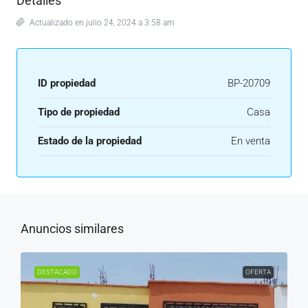
Detalles
Actualizado en julio 24, 2024 a 3:58 am
ID propiedad
BP-20709
Tipo de propiedad
Casa
Estado de la propiedad
En venta
Anuncios similares
DESTACADO
OFERTA