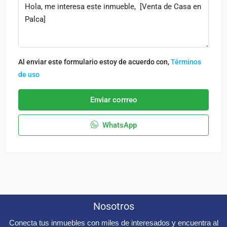
Al enviar este formulario estoy de acuerdo con,
Términos
de uso
Enviar corrreo
WhatsApp
Nosotros
Conecta tus inmuebles con miles de interesados y encuentra al