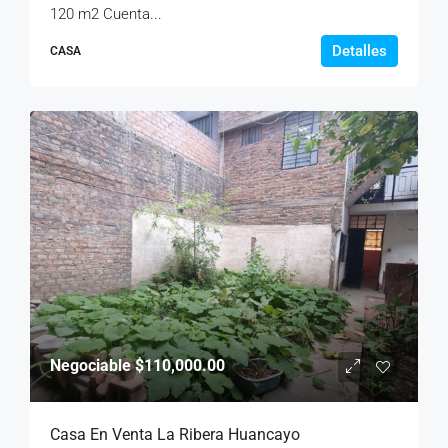
120 m2 Cuenta...
Detalles
CASA
Negociable
$110,000.00
Casa En Venta La Ribera Huancayo