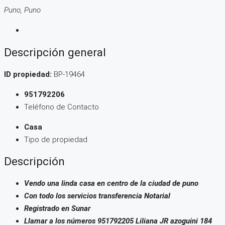
Puno, Puno
Descripción general
ID propiedad:
BP-19464
951792206
Teléfono de Contacto
Casa
Tipo de propiedad
Descripción
Vendo una linda casa en centro de la ciudad de puno
Con todo los servicios transferencia Notarial
Registrado en Sunar
Llamar a los números 951792205 Liliana JR azoguini 184