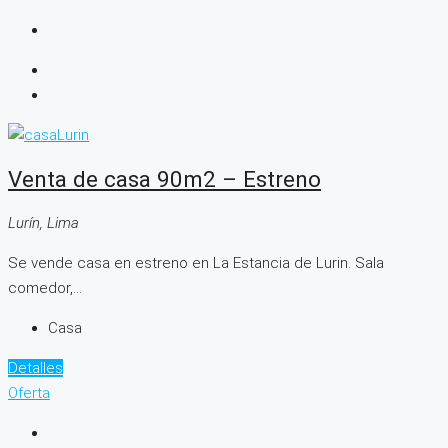
Venta de casa 90m2 – Estreno
Lurín, Lima
Se vende casa en estreno en La Estancia de Lurin. Sala
comedor,...
Casa
Detalles
Oferta