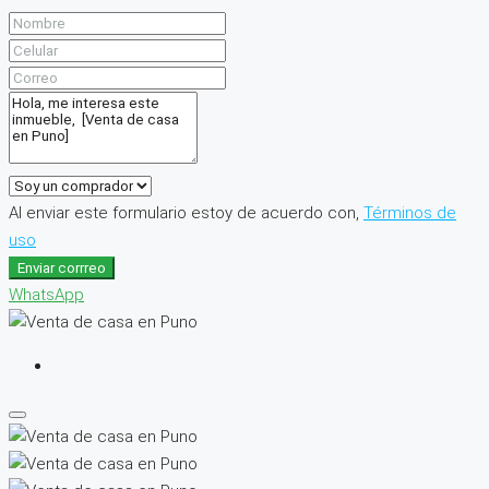
Al enviar este formulario estoy de acuerdo con,
Términos de
uso
Enviar corrreo
WhatsApp