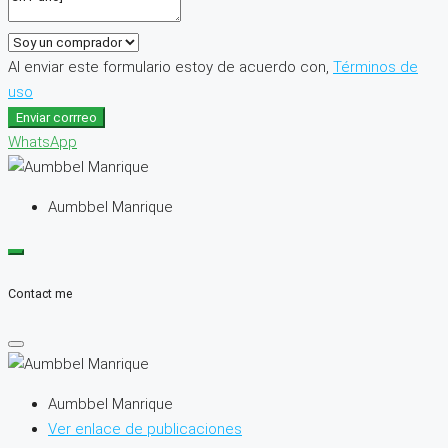
Al enviar este formulario estoy de acuerdo con,
Términos de
uso
Enviar corrreo
WhatsApp
Aumbbel Manrique
Contact me
Aumbbel Manrique
Ver enlace de publicaciones