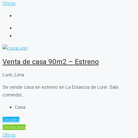
Oferta
Venta de casa 90m2 – Estreno
Lurín, Lima
Se vende casa en estreno en La Estancia de Lurin. Sala
comedor,...
Casa
Detalles
Destacado
Oferta