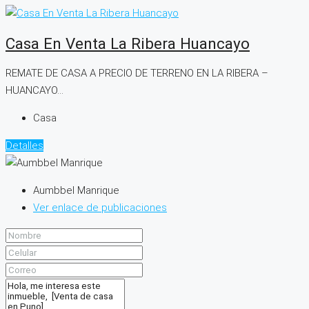
Casa En Venta La Ribera Huancayo
REMATE DE CASA A PRECIO DE TERRENO EN LA RIBERA –
HUANCAYO...
Casa
Detalles
Aumbbel Manrique
Ver enlace de publicaciones