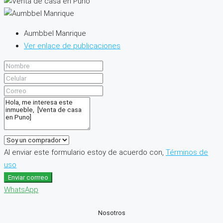
Aumbbel Manrique
Ver enlace de publicaciones
Al enviar este formulario estoy de acuerdo con,
Términos de
uso
Enviar corrreo
WhatsApp
Nosotros