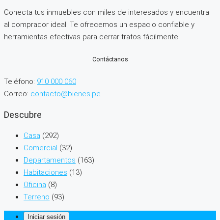
Conecta tus inmuebles con miles de interesados y encuentra
al comprador ideal. Te ofrecemos un espacio confiable y
herramientas efectivas para cerrar tratos fácilmente.
Contáctanos
Teléfono:
910 000 060
Correo:
contacto@bienes.pe
Descubre
Casa
(292)
Comercial
(32)
Departamentos
(163)
Habitaciones
(13)
Oficina
(8)
Terreno
(93)
Iniciar sesión