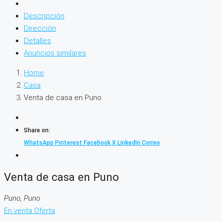
Descripción
Dirección
Detalles
Anuncios similares
Home
Casa
Venta de casa en Puno
Share on:
WhatsApp
Pinterest
Facebook
X
LinkedIn
Correo
Venta de casa en Puno
Puno, Puno
En venta
Oferta