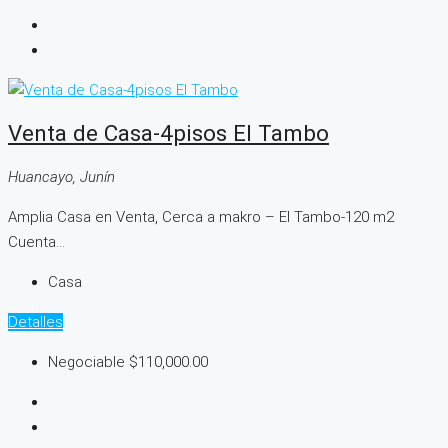
Venta de Casa-4pisos El Tambo
Huancayo, Junín
Amplia Casa en Venta, Cerca a makro – El Tambo-120 m2
Cuenta...
Casa
Detalles
Negociable
$110,000.00