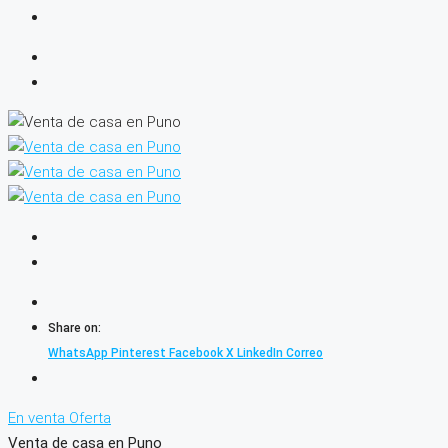
Share on:
WhatsApp
Pinterest
Facebook
X
LinkedIn
Correo
En venta
Oferta
Venta de casa en Puno