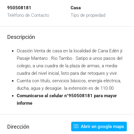
950508181
Casa
Teléfono de Contacto
Tipo de propiedad
Descripción
Ocasión Venta de casa en la localidad de Cana Edén jr.
Pasaje Mantaro . Rio Tambo . Satipo a unos pasos del
colegio, a una cuadra de la plaza de armas, a media
cuadra del nivel inicial, listo para dar retoques y vivir.
Cuenta con titulo, servicios básicos, energía eléctrica,
ducha, agua y desagüe. la extensión es de 110.00
Comunicarse al celular n°950508181 para mayor
informe
Dirección
Abrir en google maps