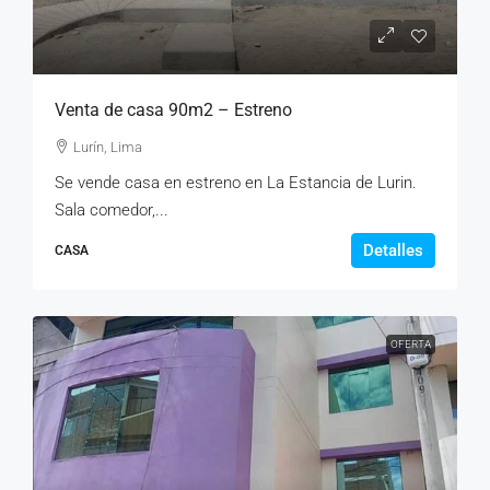
Venta de casa 90m2 – Estreno
Lurín, Lima
Se vende casa en estreno en La Estancia de Lurin.
Sala comedor,...
Detalles
CASA
OFERTA