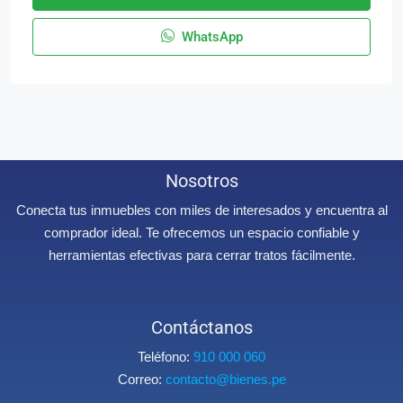
WhatsApp
Nosotros
Conecta tus inmuebles con miles de interesados y encuentra al
comprador ideal. Te ofrecemos un espacio confiable y
herramientas efectivas para cerrar tratos fácilmente.
Contáctanos
Teléfono:
910 000 060
Correo:
contacto@bienes.pe