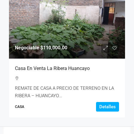
Negociable
$110,000.00
Casa En Venta La Ribera Huancayo
REMATE DE CASA A PRECIO DE TERRENO EN LA
RIBERA – HUANCAYO...
Detalles
CASA