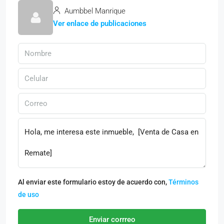
Aumbbel Manrique
Ver enlace de publicaciones
Al enviar este formulario estoy de acuerdo con,
Términos
de uso
Enviar corrreo