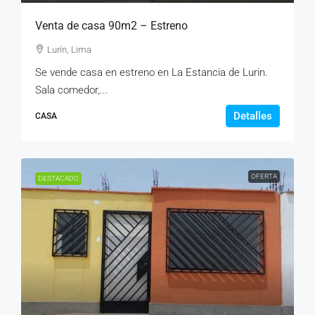
Venta de casa 90m2 – Estreno
Lurín, Lima
Se vende casa en estreno en La Estancia de Lurin.
Sala comedor,...
Detalles
CASA
OFERTA
DESTACADO