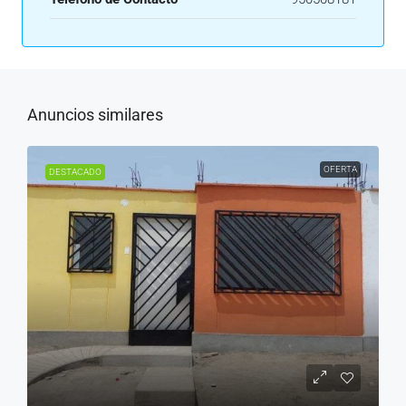
Anuncios similares
OFERTA
DESTACADO