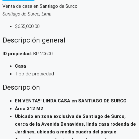
Venta de casa en Santiago de Surco
Santiago de Surco, Lima
$655,000.00
Descripción general
ID propiedad:
BP-20600
Casa
Tipo de propiedad
Descripción
EN VENTA!!! LINDA CASA en SANTIAGO DE SURCO
Área 312 M2
Ubicado en zona exclusiva de Santiago de Surco,
cerca de la Avenida Benavides, linda casa rodeada de
Jardines, ubicada a media cuadra del parque.