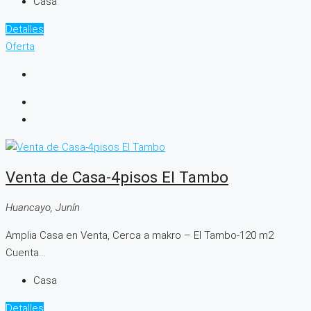
Casa
Detalles
Oferta
Venta de Casa-4pisos El Tambo
Huancayo, Junín
Amplia Casa en Venta, Cerca a makro – El Tambo-120 m2
Cuenta...
Casa
Detalles