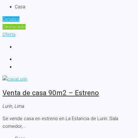
Casa
Detalles
Destacado
Oferta
Venta de casa 90m2 – Estreno
Lurín, Lima
Se vende casa en estreno en La Estancia de Lurin. Sala
comedor,...