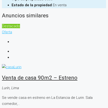
Estado de la propiedad
En venta
Anuncios similares
Destacado
Oferta
Venta de casa 90m2 – Estreno
Lurín, Lima
Se vende casa en estreno en La Estancia de Lurin. Sala
comedor,...