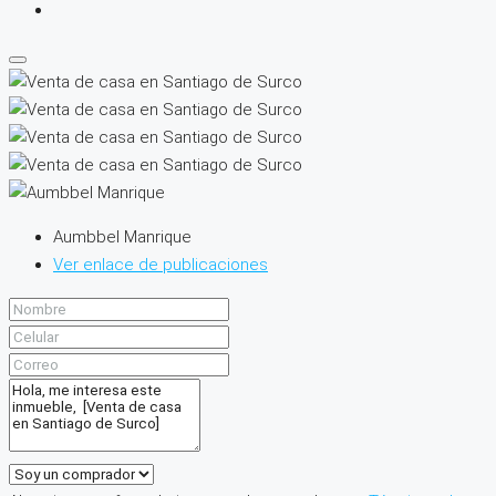
Aumbbel Manrique
Ver enlace de publicaciones