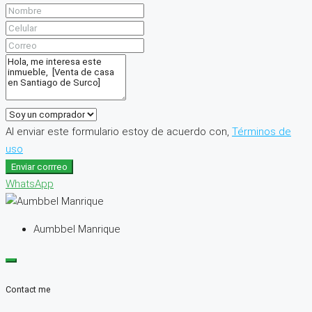
Al enviar este formulario estoy de acuerdo con,
Términos de
uso
Enviar corrreo
WhatsApp
Aumbbel Manrique
Contact me