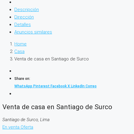
Descripción
Dirección
Detalles
Anuncios similares
Home
Casa
Venta de casa en Santiago de Surco
Share on:
WhatsApp
Pinterest
Facebook
X
LinkedIn
Correo
Venta de casa en Santiago de Surco
Santiago de Surco, Lima
En venta
Oferta