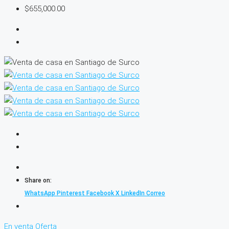
$655,000.00
Share on:
WhatsApp
Pinterest
Facebook
X
LinkedIn
Correo
En venta
Oferta