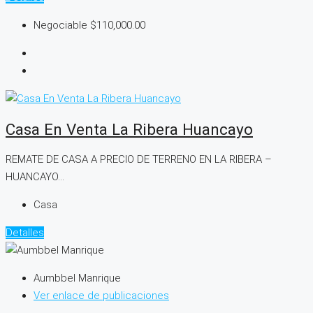
Negociable
$110,000.00
Casa En Venta La Ribera Huancayo
REMATE DE CASA A PRECIO DE TERRENO EN LA RIBERA –
HUANCAYO...
Casa
Detalles
Aumbbel Manrique
Ver enlace de publicaciones