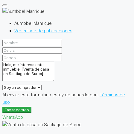
Aumbbel Manrique
Ver enlace de publicaciones
Al enviar este formulario estoy de acuerdo con,
Términos de
uso
Enviar corrreo
WhatsApp