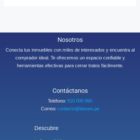
Nosotros
Conecta tus inmuebles con miles de interesados y encuentra al
comprador ideal. Te ofrecemos un espacio confiable y
herramientas efectivas para cerrar tratos fácilmente.
Contáctanos
Teléfono:
910 000 060
Correo:
contacto@bienes.pe
Descubre