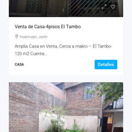
Venta de Casa-4pisos El Tambo
Huancayo, Junín
Amplia Casa en Venta, Cerca a makro – El Tambo-
120 m2 Cuenta...
Detalles
CASA