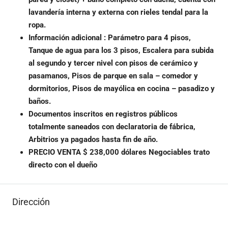
lavandería interna y externa con rieles tendal para la
ropa.
Información adicional : Parámetro para 4 pisos,
Tanque de agua para los 3 pisos, Escalera para subida
al segundo y tercer nivel con pisos de cerámico y
pasamanos, Pisos de parque en sala – comedor y
dormitorios, Pisos de mayólica en cocina – pasadizo y
baños.
Documentos inscritos en registros públicos
totalmente saneados con declaratoria de fábrica,
Arbitrios ya pagados hasta fin de año.
PRECIO VENTA $ 238,000 dólares Negociables trato
directo con el dueño
Dirección