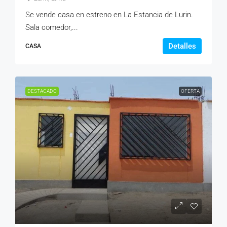
Se vende casa en estreno en La Estancia de Lurin.
Sala comedor,...
Detalles
CASA
DESTACADO
OFERTA