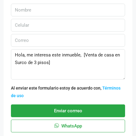
Al enviar este formulario estoy de acuerdo con,
Términos
de uso
Enviar corrreo
WhatsApp