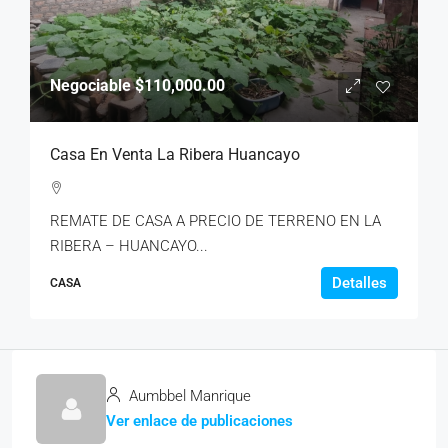
Negociable
$110,000.00
Casa En Venta La Ribera Huancayo
REMATE DE CASA A PRECIO DE TERRENO EN LA
RIBERA – HUANCAYO...
Detalles
CASA
Aumbbel Manrique
Ver enlace de publicaciones