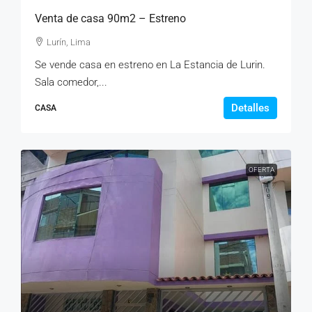
Venta de casa 90m2 – Estreno
Lurín, Lima
Se vende casa en estreno en La Estancia de Lurin.
Sala comedor,...
Detalles
CASA
OFERTA