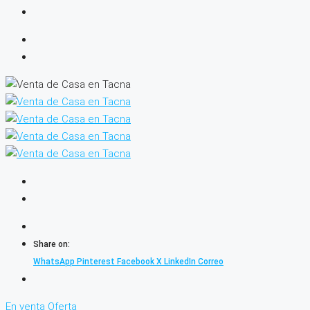
Share on:
WhatsApp
Pinterest
Facebook
X
LinkedIn
Correo
En venta
Oferta