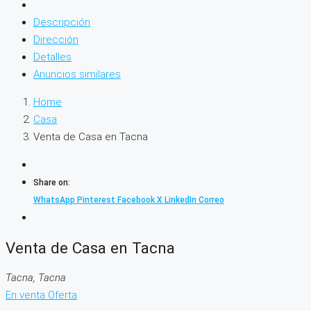
Descripción
Dirección
Detalles
Anuncios similares
Home
Casa
Venta de Casa en Tacna
Share on:
WhatsApp
Pinterest
Facebook
X
LinkedIn
Correo
Venta de Casa en Tacna
Tacna, Tacna
En venta
Oferta