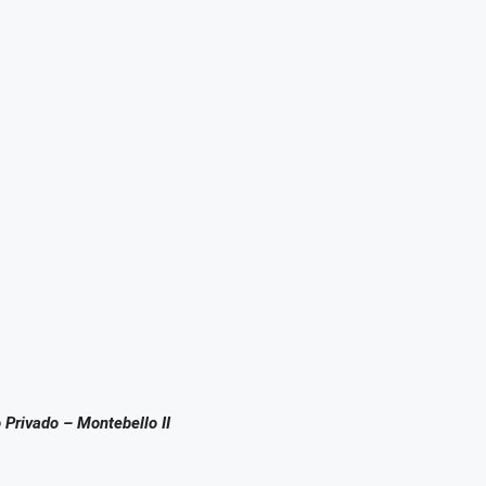
 Privado – Montebello II