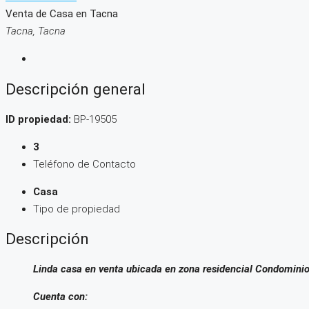
Venta de Casa en Tacna
Tacna, Tacna
Descripción general
ID propiedad:
BP-19505
3
Teléfono de Contacto
Casa
Tipo de propiedad
Descripción
Linda casa en venta ubicada en zona residencial Condominio
Cuenta con: