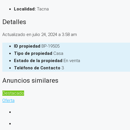
Localidad:
Tacna
Detalles
Actualizado en julio 24, 2024 a 3:58 am
ID propiedad
BP-19505
Tipo de propiedad
Casa
Estado de la propiedad
En venta
Teléfono de Contacto
3
Anuncios similares
Destacado
Oferta