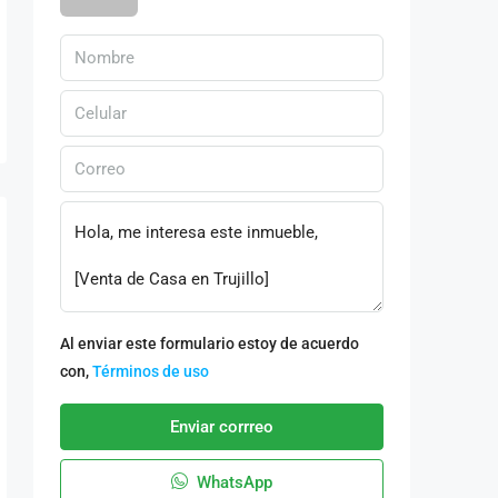
Al enviar este formulario estoy de acuerdo
con,
Términos de uso
Enviar corrreo
WhatsApp