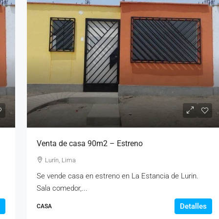
Venta de casa 90m2 – Estreno
Lurín, Lima
Se vende casa en estreno en La Estancia de Lurin.
Sala comedor,...
Detalles
CASA