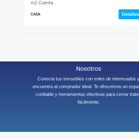
m2 Cuenta...
Detalles
CASA
Nosotros
Conecta tus inmuebles con miles de interesados 
encuentra al comprador ideal. Te ofrecemos un espa
confiable y herramientas efectivas para cerrar trat
fácilmente.