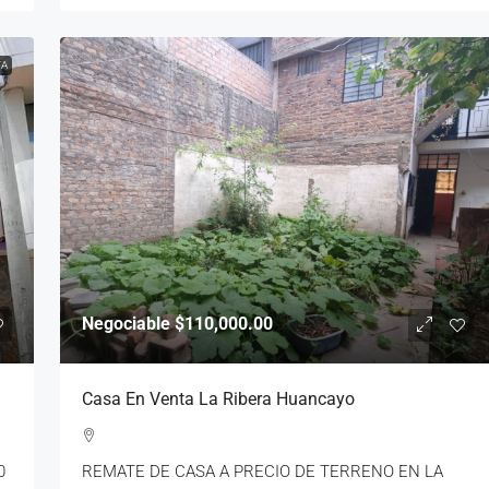
TA
Negociable
$110,000.00
Casa En Venta La Ribera Huancayo
0
REMATE DE CASA A PRECIO DE TERRENO EN LA