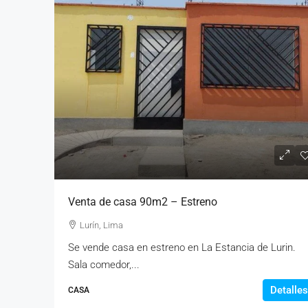
Venta de casa 90m2 – Estreno
Lurín, Lima
Se vende casa en estreno en La Estancia de Lurin.
Sala comedor,...
Detalles
CASA