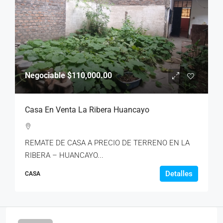
Negociable
$110,000.00
Casa En Venta La Ribera Huancayo
REMATE DE CASA A PRECIO DE TERRENO EN LA
RIBERA – HUANCAYO...
Detalles
CASA