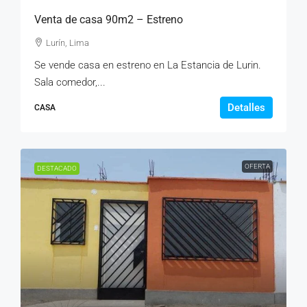
Venta de casa 90m2 – Estreno
Lurín, Lima
Se vende casa en estreno en La Estancia de Lurin.
Sala comedor,...
Detalles
CASA
OFERTA
DESTACADO