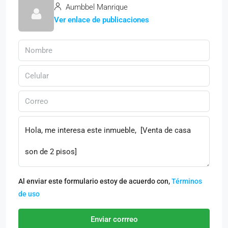
Aumbbel Manrique
Ver enlace de publicaciones
Al enviar este formulario estoy de acuerdo con,
Términos
de uso
Enviar corrreo