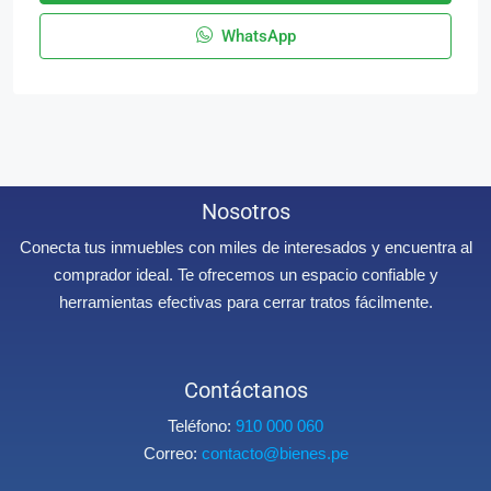
WhatsApp
Nosotros
Conecta tus inmuebles con miles de interesados y encuentra al
comprador ideal. Te ofrecemos un espacio confiable y
herramientas efectivas para cerrar tratos fácilmente.
Contáctanos
Teléfono:
910 000 060
Correo:
contacto@bienes.pe