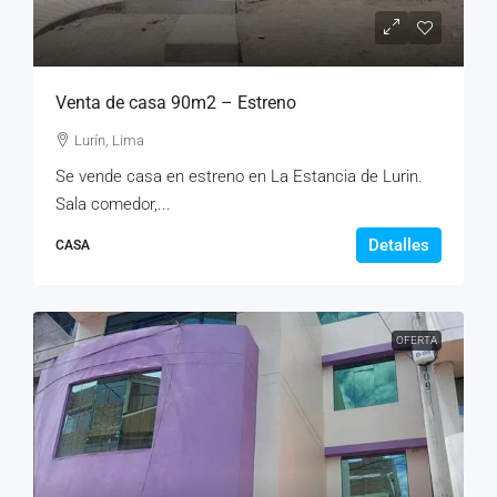
Venta de casa 90m2 – Estreno
Lurín, Lima
Se vende casa en estreno en La Estancia de Lurin.
Sala comedor,...
Detalles
CASA
OFERTA