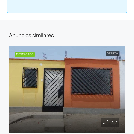
Anuncios similares
OFERTA
DESTACADO