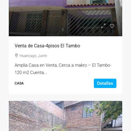
Venta de Casa-4pisos El Tambo
Huancayo, Junín
Amplia Casa en Venta, Cerca a makro – El Tambo-
120 m2 Cuenta...
Detalles
CASA