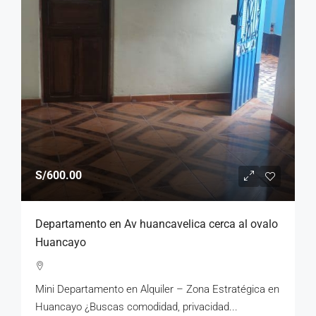
S/600.00
Departamento en Av huancavelica cerca al ovalo
Huancayo
Mini Departamento en Alquiler – Zona Estratégica en
Huancayo ¿Buscas comodidad, privacidad...