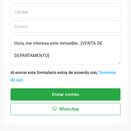
Al enviar este formulario estoy de acuerdo con,
Términos
de uso
Enviar corrreo
WhatsApp