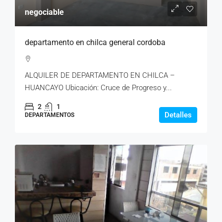
negociable
departamento en chilca general cordoba
ALQUILER DE DEPARTAMENTO EN CHILCA –
HUANCAYO Ubicación: Cruce de Progreso y...
2
1
Detalles
DEPARTAMENTOS