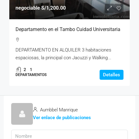
negociable
S/1,200.00
Departamento en el Tambo Cuidad Universitaria
DEPARTAMENTO EN ALQUILER 3 habitaciones
espaciosas, la principal con Jacuzzi y Walking...
2
1
Detalles
DEPARTAMENTOS
Aumbbel Manrique
Ver enlace de publicaciones