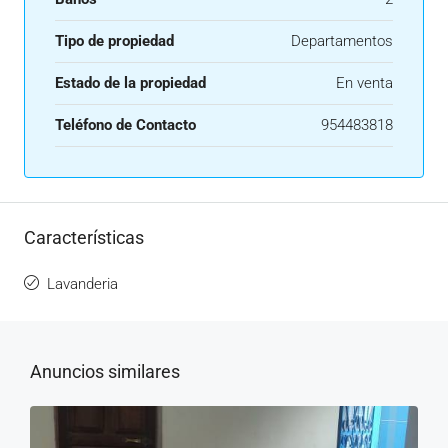
Tipo de propiedad
Departamentos
Estado de la propiedad
En venta
Teléfono de Contacto
954483818
Características
Lavanderia
Anuncios similares