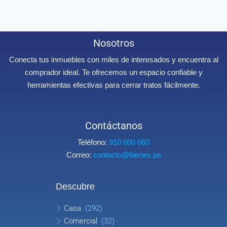
Nosotros
Conecta tus inmuebles con miles de interesados y encuentra al
comprador ideal. Te ofrecemos un espacio confiable y
herramientas efectivas para cerrar tratos fácilmente.
Contáctanos
Teléfono:
910 000 060
Correo:
contacto@bienes.pe
Descubre
Casa
(292)
Comercial
(32)