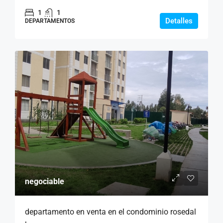
1
1
Detalles
DEPARTAMENTOS
negociable
departamento en venta en el condominio rosedal