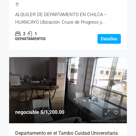
ALQUILER DE DEPARTAMENTO EN CHILCA –
HUANCAYO Ubicación: Cruce de Progreso y...
2
1
Detalles
DEPARTAMENTOS
negociable
S/1,200.00
Departamento en el Tambo Cuidad Universitaria