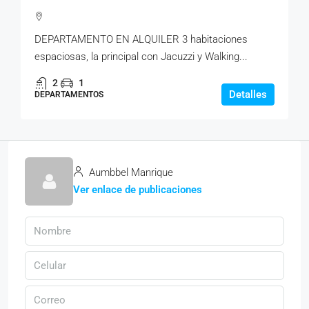
DEPARTAMENTO EN ALQUILER 3 habitaciones
espaciosas, la principal con Jacuzzi y Walking...
2
1
Detalles
DEPARTAMENTOS
Aumbbel Manrique
Ver enlace de publicaciones