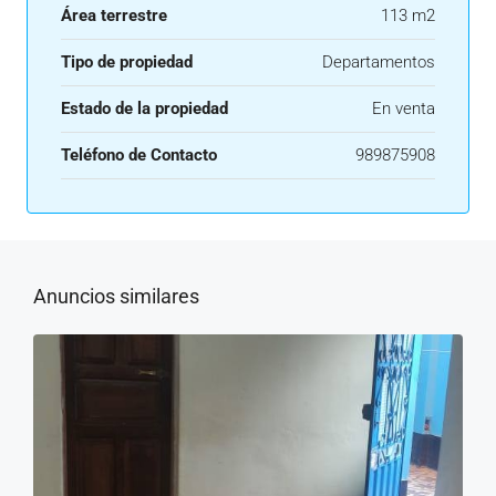
Área terrestre
113 m2
Tipo de propiedad
Departamentos
Estado de la propiedad
En venta
Teléfono de Contacto
989875908
Anuncios similares