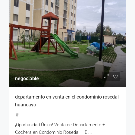
negociable
departamento en venta en el condominio rosedal
huancayo
¡Oportunidad Única! Venta de Departamento +
Cochera en Condominio Rosedal – El...