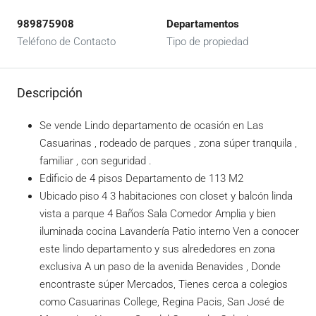
989875908
Departamentos
Teléfono de Contacto
Tipo de propiedad
Descripción
Se vende Lindo departamento de ocasión en Las
Casuarinas , rodeado de parques , zona súper tranquila ,
familiar , con seguridad .
Edificio de 4 pisos Departamento de 113 M2
Ubicado piso 4 3 habitaciones con closet y balcón linda
vista a parque 4 Baños Sala Comedor Amplia y bien
iluminada cocina Lavandería Patio interno Ven a conocer
este lindo departamento y sus alrededores en zona
exclusiva A un paso de la avenida Benavides , Donde
encontraste súper Mercados, Tienes cerca a colegios
como Casuarinas College, Regina Pacis, San José de