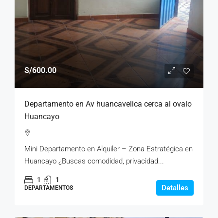
S/600.00
Departamento en Av huancavelica cerca al ovalo
Huancayo
Mini Departamento en Alquiler – Zona Estratégica en
Huancayo ¿Buscas comodidad, privacidad...
1
1
Detalles
DEPARTAMENTOS