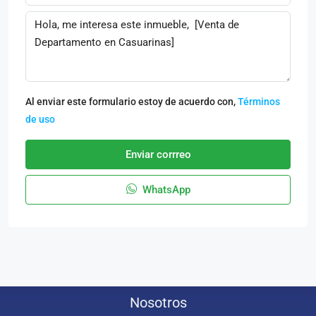
Al enviar este formulario estoy de acuerdo con,
Términos
de uso
Enviar corrreo
WhatsApp
Nosotros