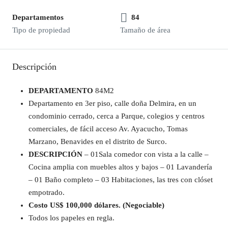
Departamentos
84
Tipo de propiedad
Tamaño de área
Descripción
DEPARTAMENTO
84M2
Departamento en 3er piso, calle doña Delmira, en un
condominio cerrado, cerca a Parque, colegios y centros
comerciales, de fácil acceso Av. Ayacucho, Tomas
Marzano, Benavides en el distrito de Surco.
DESCRIPCIÓN
– 01Sala comedor con vista a la calle –
Cocina amplia con muebles altos y bajos – 01 Lavandería
– 01 Baño completo – 03 Habitaciones, las tres con clóset
empotrado.
Costo US$ 100,000 dólares. (Negociable)
Todos los papeles en regla.