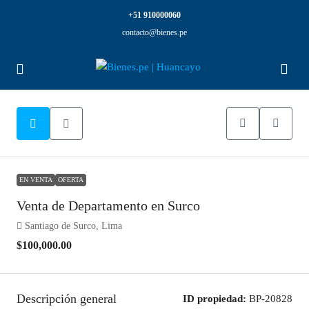
+51 910000060
contacto@bienes.pe
EN VENTA
OFERTA
Venta de Departamento en Surco
Santiago de Surco, Lima
$100,000.00
Descripción general
ID propiedad:
BP-20828