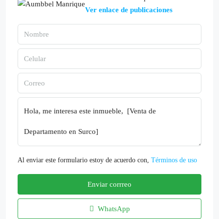
Ver enlace de publicaciones
Al enviar este formulario estoy de acuerdo con,
Términos de uso
Enviar corrreo
WhatsApp