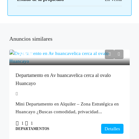
Anuncios similares
S/600.00
Departamento en Av huancavelica cerca al ovalo
Huancayo
Mini Departamento en Alquiler – Zona Estratégica en
Huancayo ¿Buscas comodidad, privacidad...
1
1
Detalles
DEPARTAMENTOS