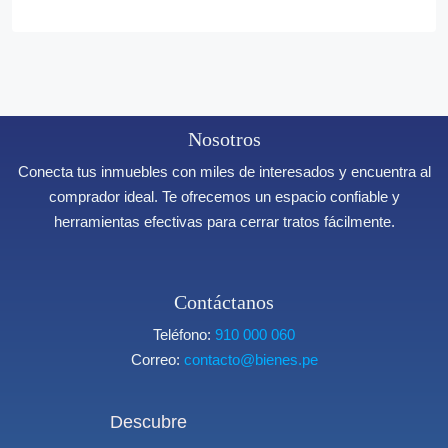
Nosotros
Conecta tus inmuebles con miles de interesados y encuentra al
comprador ideal. Te ofrecemos un espacio confiable y
herramientas efectivas para cerrar tratos fácilmente.
Contáctanos
Teléfono:
910 000 060
Correo:
contacto@bienes.pe
Descubre