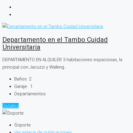
Departamento en el Tambo Cuidad
Universitaria
DEPARTAMENTO EN ALQUILER 3 habitaciones espaciosas, la
principal con Jacuzzi y Walking...
Baños:
2
Garaje :
1
Departamentos
Detalles
Soporte
Ver enlace de publicaciones