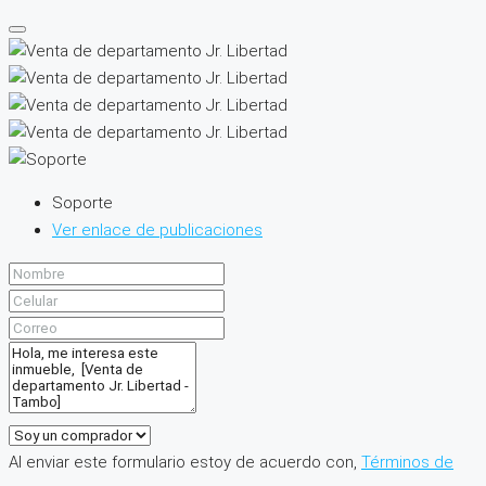
Soporte
Ver enlace de publicaciones
Al enviar este formulario estoy de acuerdo con,
Términos de