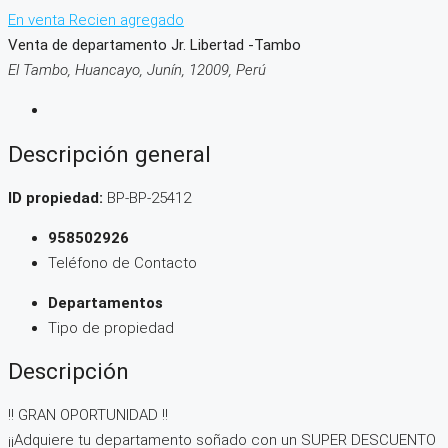
En venta
Recien agregado
Venta de departamento Jr. Libertad -Tambo
El Tambo, Huancayo, Junín, 12009, Perú
Descripción general
ID propiedad:
BP-BP-25412
958502926
Teléfono de Contacto
Departamentos
Tipo de propiedad
Descripción
!! GRAN OPORTUNIDAD !!
¡¡Adquiere tu departamento soñado con un SUPER DESCUENTO