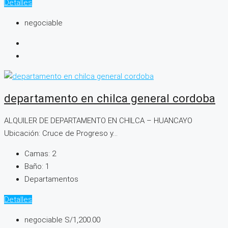
Detalles
negociable
departamento en chilca general cordoba
ALQUILER DE DEPARTAMENTO EN CHILCA – HUANCAYO
Ubicación: Cruce de Progreso y...
Camas:
2
Baño:
1
Departamentos
Detalles
negociable
S/1,200.00