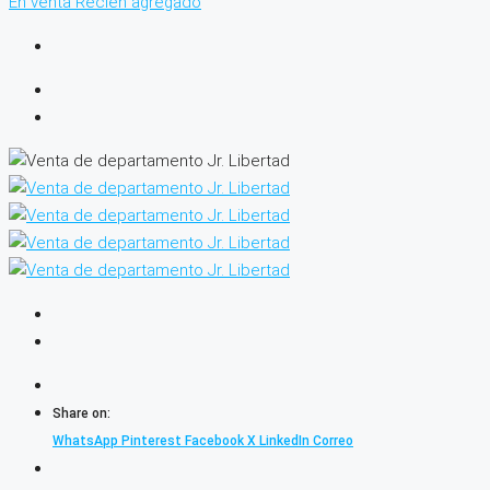
En venta
Recien agregado
Share on:
WhatsApp
Pinterest
Facebook
X
LinkedIn
Correo