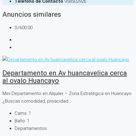
Teléfono de Contacto
958502926
Anuncios similares
S/600.00
Departamento en Av huancavelica cerca
al ovalo Huancayo
Mini Departamento en Alquiler – Zona Estratégica en Huancayo
¿Buscas comodidad, privacidad...
Cama:
1
Baño:
1
Departamentos