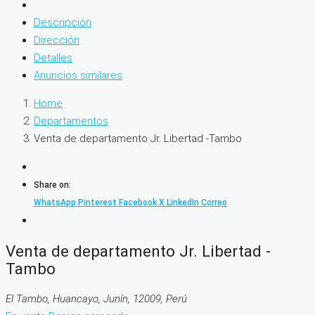
Descripción
Dirección
Detalles
Anuncios similares
Home
Departamentos
Venta de departamento Jr. Libertad -Tambo
Share on:
WhatsApp
Pinterest
Facebook
X
LinkedIn
Correo
Venta de departamento Jr. Libertad -
Tambo
El Tambo, Huancayo, Junín, 12009, Perú