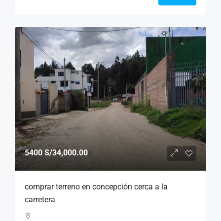
5400
S/34,000.00
comprar terreno en concepción cerca a la
carretera