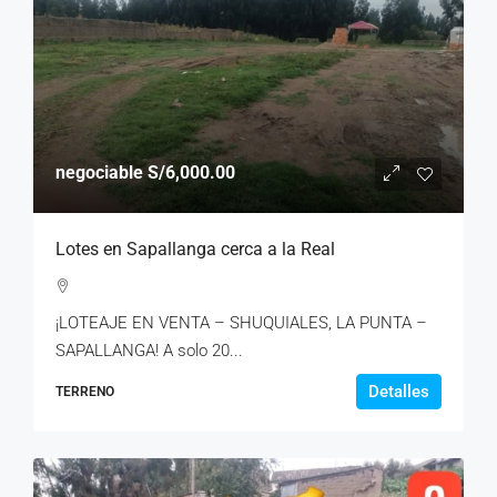
negociable
S/6,000.00
Lotes en Sapallanga cerca a la Real
¡LOTEAJE EN VENTA – SHUQUIALES, LA PUNTA –
SAPALLANGA! A solo 20...
Detalles
TERRENO