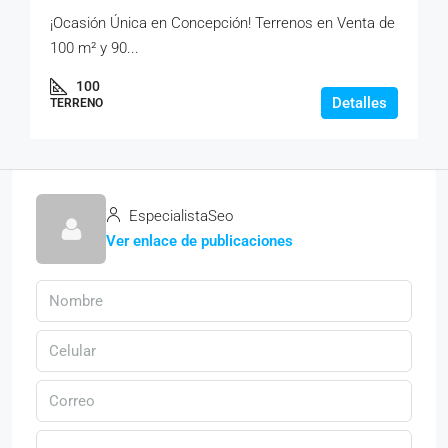
¡Ocasión Única en Concepción! Terrenos en Venta de
100 m² y 90...
100
Detalles
TERRENO
EspecialistaSeo
Ver enlace de publicaciones