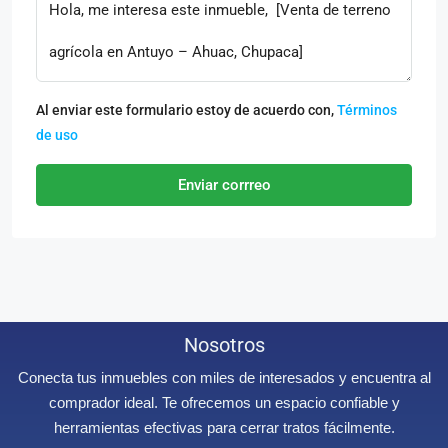
Al enviar este formulario estoy de acuerdo con,
Términos
de uso
Enviar corrreo
Nosotros
Conecta tus inmuebles con miles de interesados y encuentra al
comprador ideal. Te ofrecemos un espacio confiable y
herramientas efectivas para cerrar tratos fácilmente.