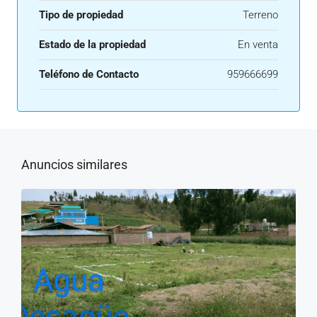
Tipo de propiedad
Terreno
Estado de la propiedad
En venta
Teléfono de Contacto
959666699
Anuncios similares