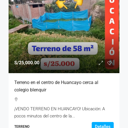
S/25,000.00
Terreno en el centro de Huancayo cerca al
colegio blenquir
¡VENDO TERRENO EN HUANCAYO! Ubicación: A
pocos minutos del centro de la...
Detalles
TERRENO