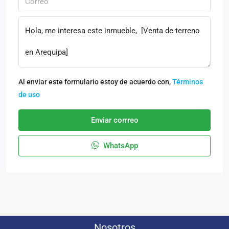
Al enviar este formulario estoy de acuerdo con,
Términos
de uso
Enviar corrreo
WhatsApp
Nosotros