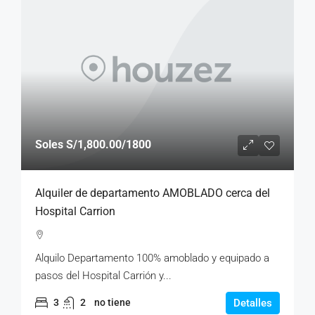
Soles
S/1,800.00
/1800
Alquiler de departamento AMOBLADO cerca del
Hospital Carrion
Alquilo Departamento 100% amoblado y equipado a
pasos del Hospital Carrión y...
3
2
no tiene
Detalles