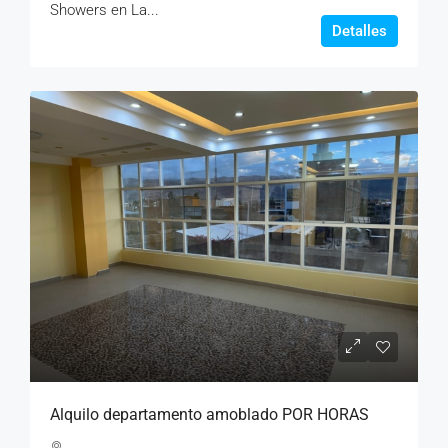
Showers en La...
Detalles
Alquilo departamento amoblado POR HORAS