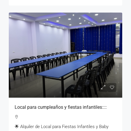
Local para cumpleaños y fiestas infantiles::::
🌟 Alquiler de Local para Fiestas Infantiles y Baby