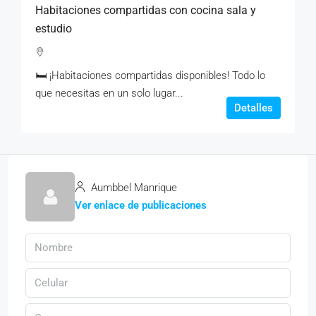
Habitaciones compartidas con cocina sala y
estudio
🛏️ ¡Habitaciones compartidas disponibles! Todo lo
que necesitas en un solo lugar...
Detalles
Aumbbel Manrique
Ver enlace de publicaciones