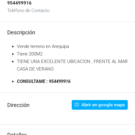
954499916
Teléfono de Contacto
Descripción
Vende terreno en Arequipa
Tiene 200M2
TIENE UNA EXCELENTE UBICACION , FRENTE AL MAR
CASA DE VERANO
CONSULTAME : 954499916
Dirección
Abrir en google maps
Detalles