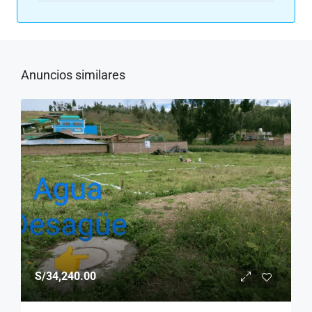
Anuncios similares
S/34,240.00