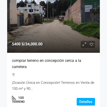
5400
S/34,000.00
comprar terreno en concepción cerca a la
carretera
¡Ocasión Única en Concepción! Terrenos en Venta de
100 m² y 90...
100
Detalles
TERRENO