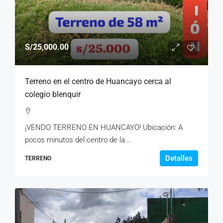
S/25,000.00
Terreno en el centro de Huancayo cerca al
colegio blenquir
¡VENDO TERRENO EN HUANCAYO! Ubicación: A
pocos minutos del centro de la...
Detalles
TERRENO