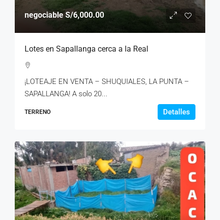
negociable
S/6,000.00
Lotes en Sapallanga cerca a la Real
¡LOTEAJE EN VENTA – SHUQUIALES, LA PUNTA –
SAPALLANGA! A solo 20...
Detalles
TERRENO