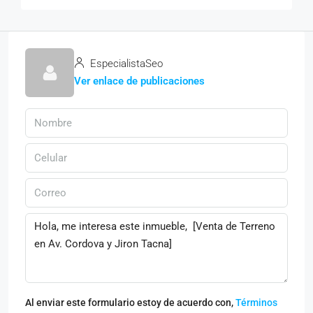
EspecialistaSeo
Ver enlace de publicaciones
Al enviar este formulario estoy de acuerdo con,
Términos