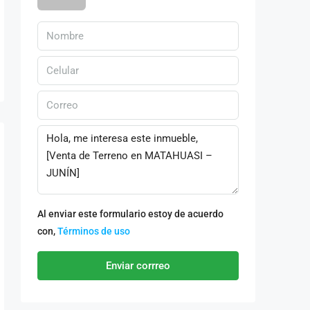
Al enviar este formulario estoy de acuerdo
con,
Términos de uso
Enviar corrreo