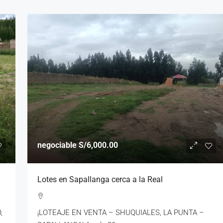
negociable
S/6,000.00
Lotes en Sapallanga cerca a la Real
,
¡LOTEAJE EN VENTA – SHUQUIALES, LA PUNTA –