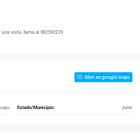
una visita, llama al 982590229
Abrir en google maps
cayo
Estado/Municipio:
Junín