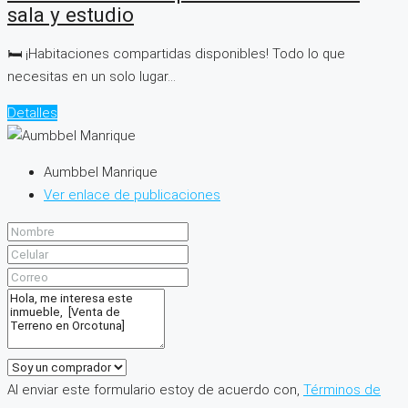
sala y estudio
🛏️ ¡Habitaciones compartidas disponibles! Todo lo que
necesitas en un solo lugar...
Detalles
Aumbbel Manrique
Ver enlace de publicaciones
Al enviar este formulario estoy de acuerdo con,
Términos de