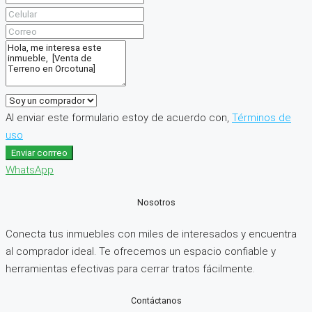
Al enviar este formulario estoy de acuerdo con,
Términos de
uso
Enviar corrreo
WhatsApp
Nosotros
Conecta tus inmuebles con miles de interesados y encuentra
al comprador ideal. Te ofrecemos un espacio confiable y
herramientas efectivas para cerrar tratos fácilmente.
Contáctanos