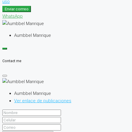
uso
Enviar corrreo
WhatsApp
Aumbbel Manrique
Contact me
Aumbbel Manrique
Ver enlace de publicaciones