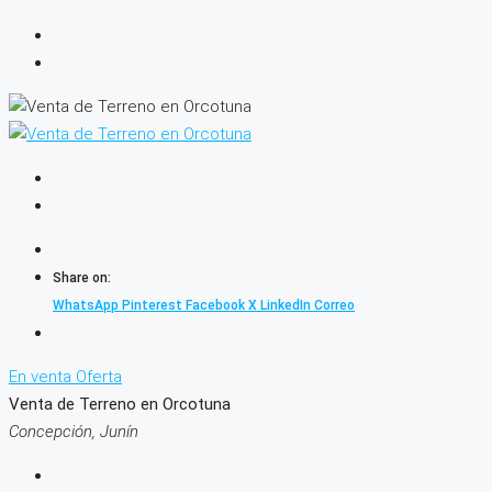
Share on:
WhatsApp
Pinterest
Facebook
X
LinkedIn
Correo
En venta
Oferta
Venta de Terreno en Orcotuna
Concepción, Junín