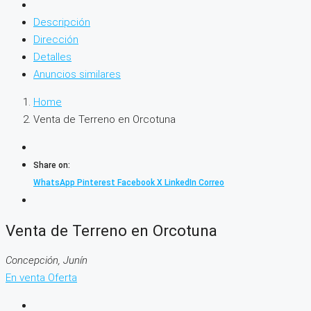
Descripción
Dirección
Detalles
Anuncios similares
Home
Venta de Terreno en Orcotuna
Share on:
WhatsApp
Pinterest
Facebook
X
LinkedIn
Correo
Venta de Terreno en Orcotuna
Concepción, Junín
En venta
Oferta