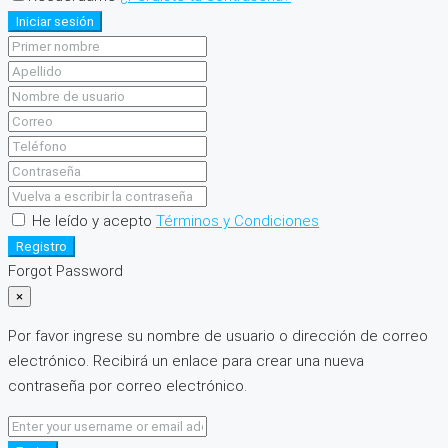
Iniciar sesión
He leído y acepto
Términos y Condiciones
Registro
Forgot Password
×
Por favor ingrese su nombre de usuario o dirección de correo
electrónico. Recibirá un enlace para crear una nueva
contraseña por correo electrónico.