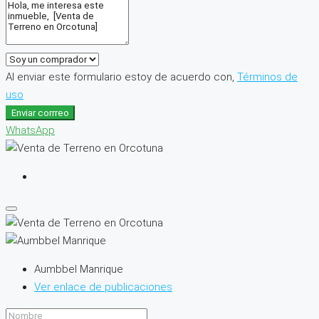
Al enviar este formulario estoy de acuerdo con,
Términos de
uso
Enviar corrreo
WhatsApp
Aumbbel Manrique
Ver enlace de publicaciones