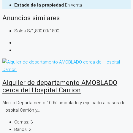
Estado de la propiedad
En venta
Anuncios similares
Soles
S/1,800.00
/1800
Alquiler de departamento AMOBLADO
cerca del Hospital Carrion
Alquilo Departamento 100% amoblado y equipado a pasos del
Hospital Carrión y...
Camas:
3
Baños:
2