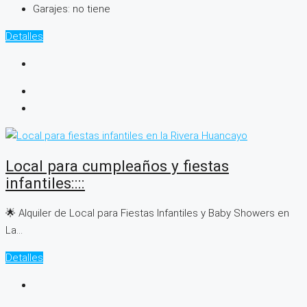
Garajes:
no tiene
Detalles
Local para cumpleaños y fiestas
infantiles::::
🌟 Alquiler de Local para Fiestas Infantiles y Baby Showers en
La...
Detalles