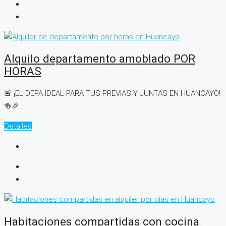
Alquilo departamento amoblado POR
HORAS
🚨 ¡EL DEPA IDEAL PARA TUS PREVIAS Y JUNTAS EN HUANCAYO!
🍻🎉...
Detalles
Habitaciones compartidas con cocina