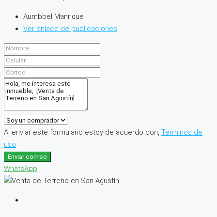
Aumbbel Manrique
Ver enlace de publicaciones
Al enviar este formulario estoy de acuerdo con,
Términos de
uso
Enviar corrreo
WhatsApp