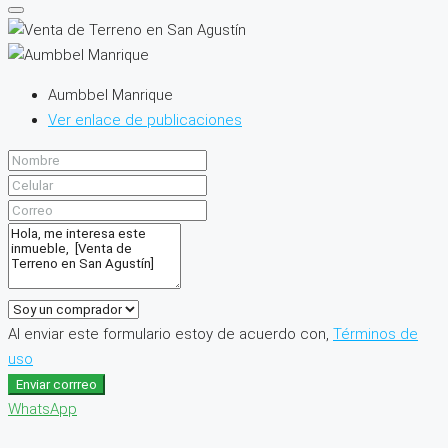
Aumbbel Manrique
Ver enlace de publicaciones
Al enviar este formulario estoy de acuerdo con,
Términos de
uso
Enviar corrreo
WhatsApp