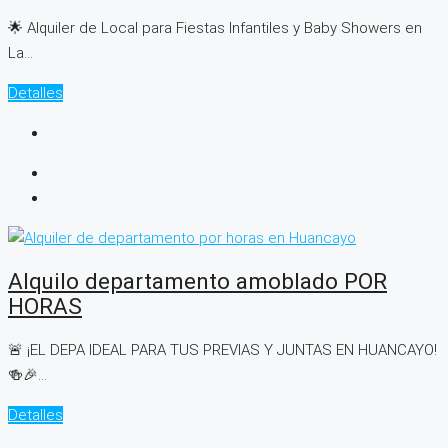
🌟 Alquiler de Local para Fiestas Infantiles y Baby Showers en
La...
Detalles
Alquilo departamento amoblado POR
HORAS
🚨 ¡EL DEPA IDEAL PARA TUS PREVIAS Y JUNTAS EN HUANCAYO!
🍻🎉...
Detalles