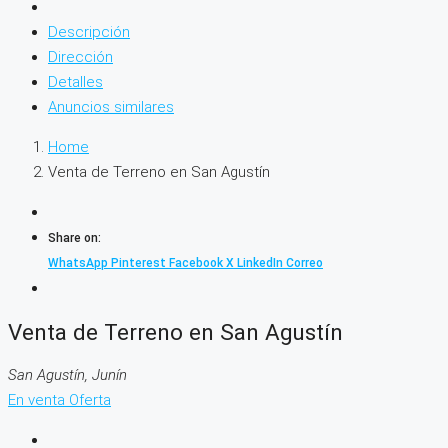
Descripción
Dirección
Detalles
Anuncios similares
Home
Venta de Terreno en San Agustín
Share on:
WhatsApp
Pinterest
Facebook
X
LinkedIn
Correo
Venta de Terreno en San Agustín
San Agustín, Junín
En venta
Oferta