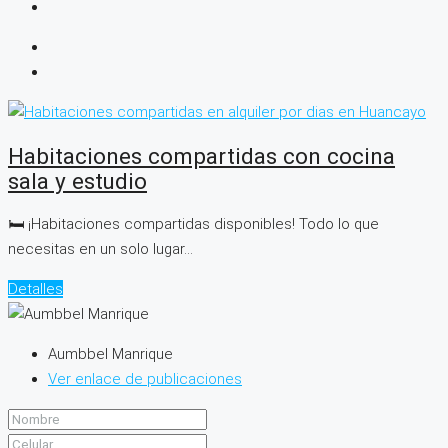
Habitaciones compartidas con cocina
sala y estudio
🛏️ ¡Habitaciones compartidas disponibles! Todo lo que
necesitas en un solo lugar...
Detalles
Aumbbel Manrique
Ver enlace de publicaciones