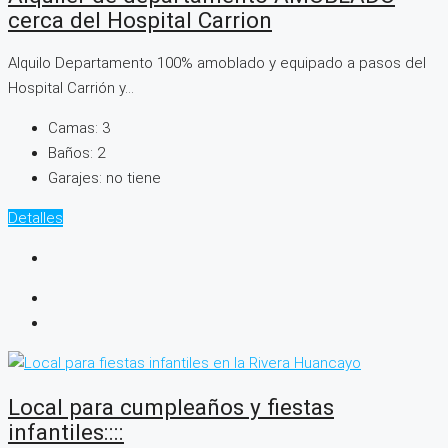
cerca del Hospital Carrion
Alquilo Departamento 100% amoblado y equipado a pasos del
Hospital Carrión y...
Camas:
3
Baños:
2
Garajes:
no tiene
Detalles
Local para cumpleaños y fiestas
infantiles::::