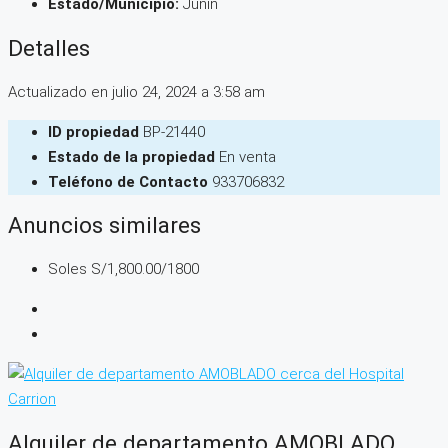
Estado/Municipio:
Junín
Detalles
Actualizado en julio 24, 2024 a 3:58 am
ID propiedad
BP-21440
Estado de la propiedad
En venta
Teléfono de Contacto
933706832
Anuncios similares
Soles
S/1,800.00
/1800
Alquiler de departamento AMOBLADO