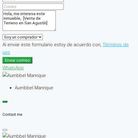
Al enviar este formulario estoy de acuerdo con,
Términos de
uso
Enviar corrreo
WhatsApp
Aumbbel Manrique
Contact me