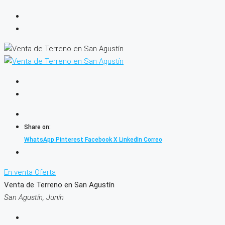
Share on:
WhatsApp
Pinterest
Facebook
X
LinkedIn
Correo
En venta
Oferta
Venta de Terreno en San Agustín
San Agustín, Junín