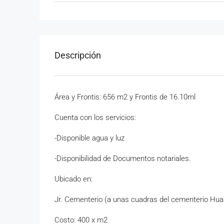
Descripción
Área y Frontis: 656 m2 y Frontis de 16.10ml
Cuenta con los servicios:
-Disponible agua y luz
-Disponibilidad de Documentos notariales.
Ubicado en:
Jr. Cementerio (a unas cuadras del cementerio Hua
Costo: 400 x m2