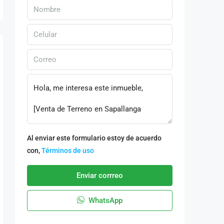
Al enviar este formulario estoy de acuerdo
con,
Términos de uso
Enviar corrreo
WhatsApp