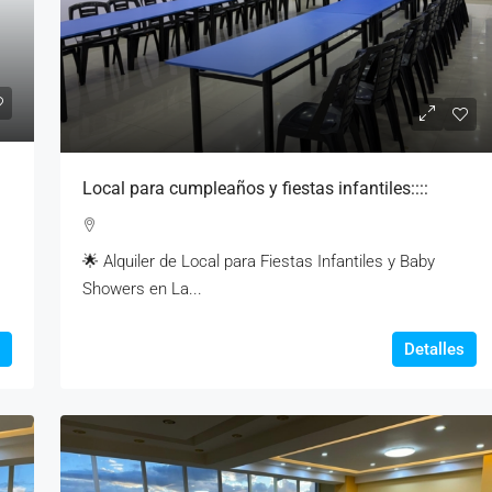
Local para cumpleaños y fiestas infantiles::::
🌟 Alquiler de Local para Fiestas Infantiles y Baby
Showers en La...
Detalles