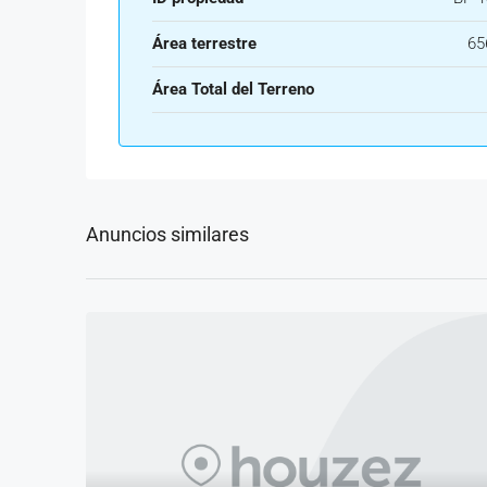
Área terrestre
65
Área Total del Terreno
Anuncios similares