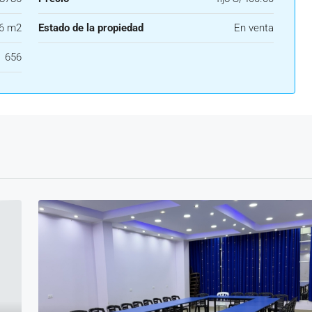
6 m2
Estado de la propiedad
En venta
656