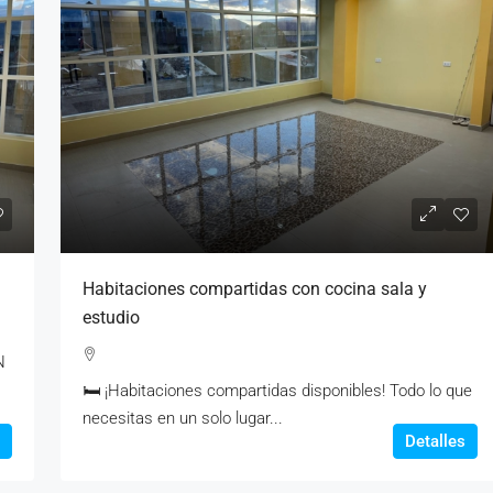
Habitaciones compartidas con cocina sala y
estudio
N
🛏️ ¡Habitaciones compartidas disponibles! Todo lo que
necesitas en un solo lugar...
Detalles