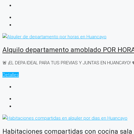
Alquilo departamento amoblado POR HOR
🚨 ¡EL DEPA IDEAL PARA TUS PREVIAS Y JUNTAS EN HUANCAYO! 🍻
Detalles
Habitaciones compartidas con cocina sala 