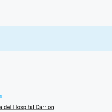
del Hospital Carrion