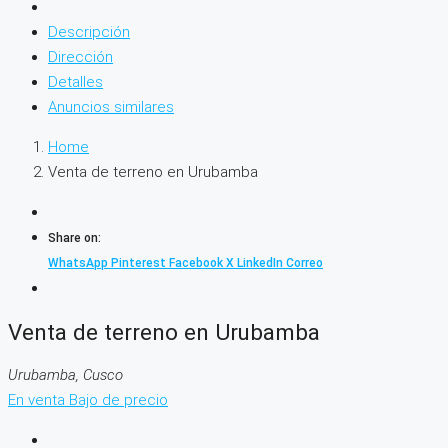
Descripción
Dirección
Detalles
Anuncios similares
Home
Venta de terreno en Urubamba
Share on:
WhatsApp
Pinterest
Facebook
X
LinkedIn
Correo
Venta de terreno en Urubamba
Urubamba, Cusco
En venta
Bajo de precio