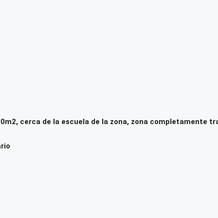
2, cerca de la escuela de la zona, zona completamente tranq
rio