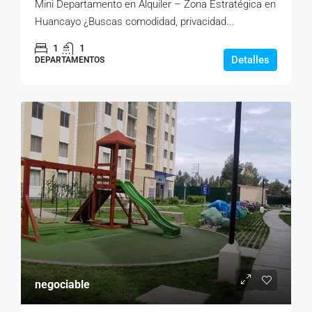
Mini Departamento en Alquiler – Zona Estratégica en
Huancayo ¿Buscas comodidad, privacidad...
1
1
Detalles
DEPARTAMENTOS
negociable