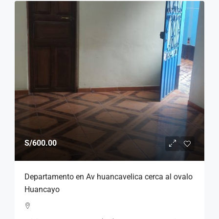
S/600.00
Departamento en Av huancavelica cerca al ovalo
Huancayo