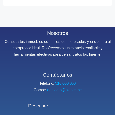
Nosotros
Conecta tus inmuebles con miles de interesados y encuentra al
comprador ideal. Te ofrecemos un espacio confiable y
herramientas efectivas para cerrar tratos fácilmente.
Contáctanos
Teléfono:
910 000 060
Correo:
contacto@bienes.pe
Descubre