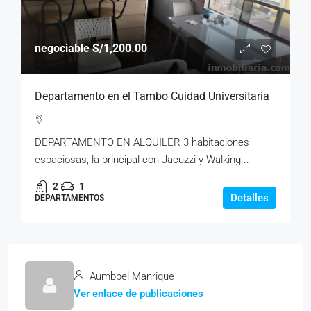
negociable
S/1,200.00
Departamento en el Tambo Cuidad Universitaria
DEPARTAMENTO EN ALQUILER 3 habitaciones
espaciosas, la principal con Jacuzzi y Walking...
2
1
Detalles
DEPARTAMENTOS
Aumbbel Manrique
Ver enlace de publicaciones