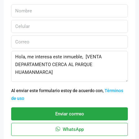
Al enviar este formulario estoy de acuerdo con,
Términos
de uso
Enviar corrreo
WhatsApp