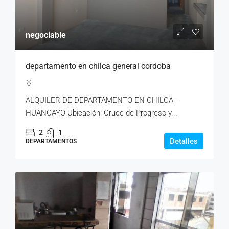
negociable
departamento en chilca general cordoba
ALQUILER DE DEPARTAMENTO EN CHILCA –
HUANCAYO Ubicación: Cruce de Progreso y...
2
1
Detalles
DEPARTAMENTOS