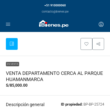
+51 910000060
contacto@bienes.pe
EN VENTA
VENTA DEPARTAMENTO CERCA AL PARQUE
HUAMANMARCA
S/85,000.00
Descripción general
ID propiedad:
BP-BP-25724