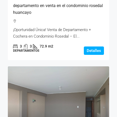
departamento en venta en el condominio rosedal
huancayo
¡Oportunidad Única! Venta de Departamento +
Cochera en Condominio Rosedal – El...
3
3
72.9
m2
Detalles
DEPARTAMENTOS