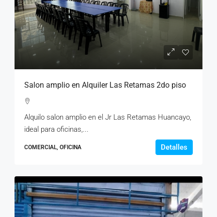
Salon amplio en Alquiler Las Retamas 2do piso
Alquilo salon amplio en el Jr Las Retamas Huancayo,
ideal para oficinas,...
Detalles
COMERCIAL, OFICINA