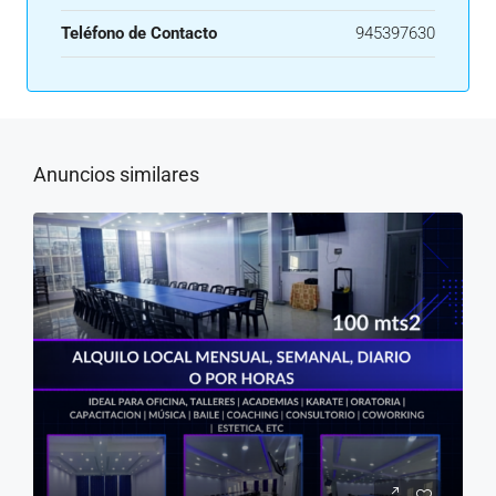
Teléfono de Contacto
945397630
Anuncios similares