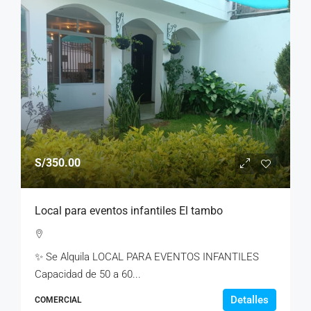
S/350.00
Local para eventos infantiles El tambo
✨ Se Alquila LOCAL PARA EVENTOS INFANTILES
Capacidad de 50 a 60...
Detalles
COMERCIAL