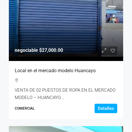
negociable
$27,000.00
Local en el mercado modelo Huancayo
VENTA DE 02 PUESTOS DE ROPA EN EL MERCADO
MODELO – HUANCAYO...
Detalles
COMERCIAL