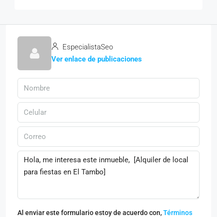
EspecialistaSeo
Ver enlace de publicaciones
Al enviar este formulario estoy de acuerdo con,
Términos