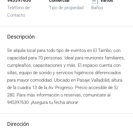
945397630
Comercial
varios
Teléfono de
Tipo de propiedad
Baños
Contacto
Descripción
Se alquila local para todo tipo de eventos en El Tambo, con
capacidad para 70 personas. Ideal para reuniones familiares,
cumpleaños, capacitaciones y más. El espacio cuenta con
sillas, equipo de sonido y servicios higiénicos diferenciados
para mayor comodidad. Ubicado en Pasaje Valladolid, altura
de la cuadra 13 de la Av. Progreso. Precio accesible de S/
280. Para más información o reservas, comunícate al
945397630. ¡Asegura tu fecha ahora!
Dirección