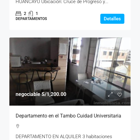
HUANCAYO Ubicación: Cruce de Progreso y...
2
1
Detalles
DEPARTAMENTOS
negociable
S/1,200.00
Departamento en el Tambo Cuidad Universitaria
DEPARTAMENTO EN ALQUILER 3 habitaciones