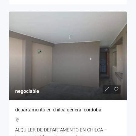
negociable
departamento en chilca general cordoba
ALQUILER DE DEPARTAMENTO EN CHILCA –