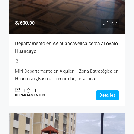
S/600.00
Departamento en Av huancavelica cerca al ovalo
Huancayo
Mini Departamento en Alquiler – Zona Estratégica en
Huancayo ¿Buscas comodidad, privacidad...
1
1
Detalles
DEPARTAMENTOS