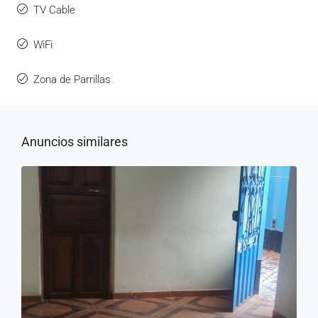
TV Cable
WiFi
Zona de Parrillas
Anuncios similares