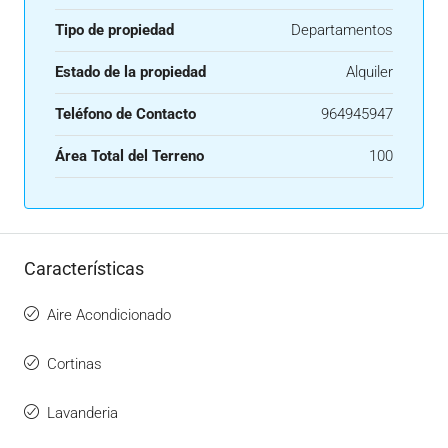
Tipo de propiedad
Departamentos
Estado de la propiedad
Alquiler
Teléfono de Contacto
964945947
Área Total del Terreno
100
Características
Aire Acondicionado
Cortinas
Lavanderia