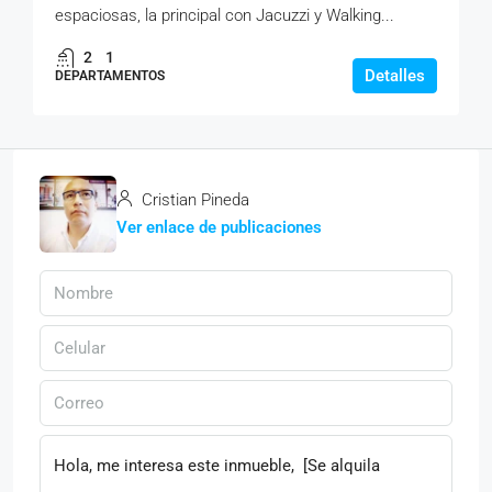
espaciosas, la principal con Jacuzzi y Walking...
2
1
Detalles
DEPARTAMENTOS
Cristian Pineda
Ver enlace de publicaciones