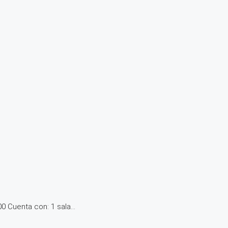
uenta con: 1 sala...