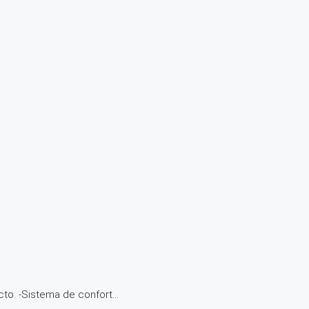
to. -Sistema de confort...