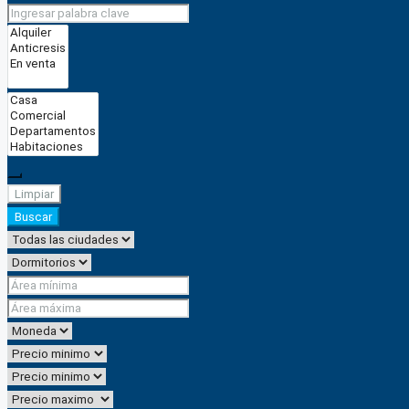
Limpiar
Buscar