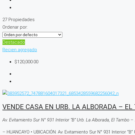
27 Propiedades
Ordenar por:
Destacado
Recien agregado
$120,000.00
VENDE CASA EN URB. LA ALBORADA – EL
Av. Evitamiento Sur N° 931 Interior “B” Urb. La Alborada, El Tambo 
– HUANCAYO • UBICACIÓN: Av. Evitamiento Sur N° 931 Interior “B” Ur