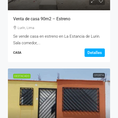
Venta de casa 90m2 – Estreno
Lurín, Lima
Se vende casa en estreno en La Estancia de Lurin.
Sala comedor,...
Detalles
CASA
OFERTA
DESTACADO