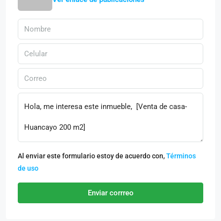
Al enviar este formulario estoy de acuerdo con,
Términos
de uso
Enviar corrreo