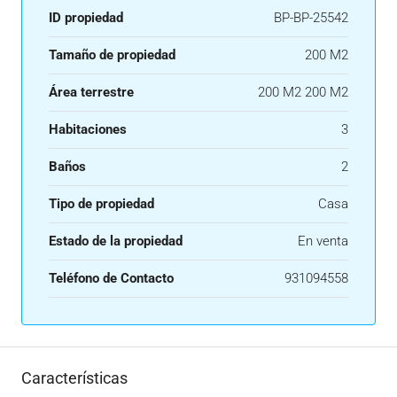
ID propiedad
BP-BP-25542
Tamaño de propiedad
200 M2
Área terrestre
200 M2 200 M2
Habitaciones
3
Baños
2
Tipo de propiedad
Casa
Estado de la propiedad
En venta
Teléfono de Contacto
931094558
Características