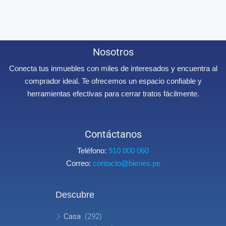
Nosotros
Conecta tus inmuebles con miles de interesados y encuentra al
comprador ideal. Te ofrecemos un espacio confiable y
herramientas efectivas para cerrar tratos fácilmente.
Contáctanos
Teléfono:
910 000 060
Correo:
contacto@bienes.pe
Descubre
Casa
(292)