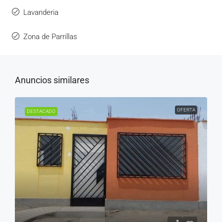
Lavanderia
Zona de Parrillas
Anuncios similares
OFERTA
DESTACADO