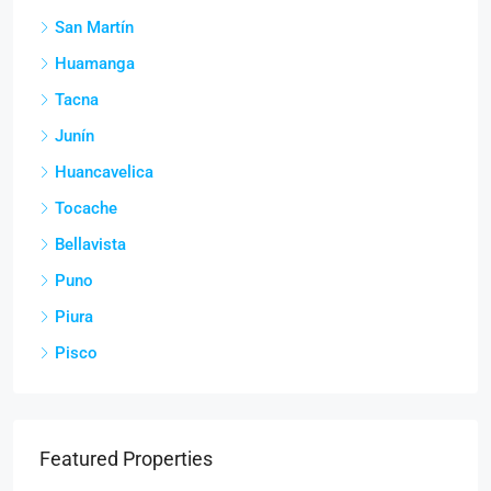
San Martín
Huamanga
Tacna
Junín
Huancavelica
Tocache
Bellavista
Puno
Piura
Pisco
Featured Properties