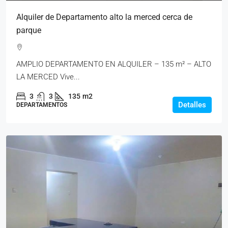
Alquiler de Departamento alto la merced cerca de
parque
AMPLIO DEPARTAMENTO EN ALQUILER – 135 m² – ALTO
LA MERCED Vive...
3
3
135
m2
Detalles
DEPARTAMENTOS