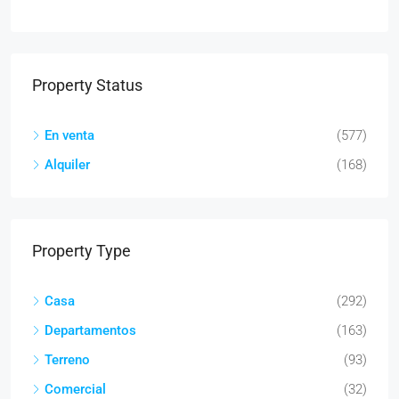
Property Status
En venta
(577)
Alquiler
(168)
Property Type
Casa
(292)
Departamentos
(163)
Terreno
(93)
Comercial
(32)