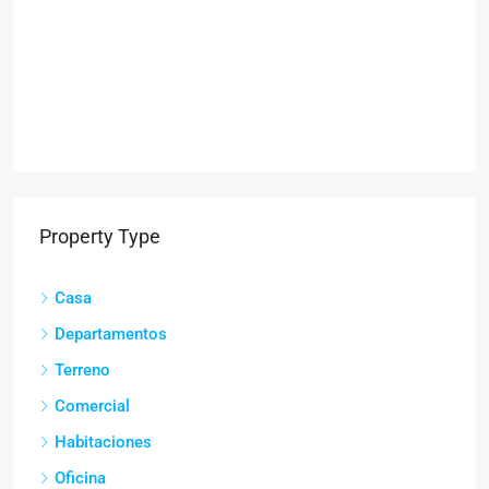
Property Type
Casa
Departamentos
Terreno
Comercial
Habitaciones
Oficina