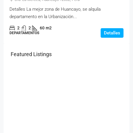
Detalles La mejor zona de Huancayo, se alquila
departamento en la Urbanización...
2
2
60
m2
Detalles
DEPARTAMENTOS
Featured Listings