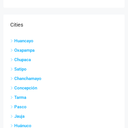
Cities
Huancayo
Oxapampa
Chupaca
Satipo
Chanchamayo
Concepción
Tarma
Pasco
Jauja
Huánuco