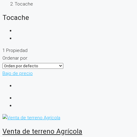
Tocache
Tocache
1 Propiedad
Ordenar por:
Bajo de precio
Venta de terreno Agrícola