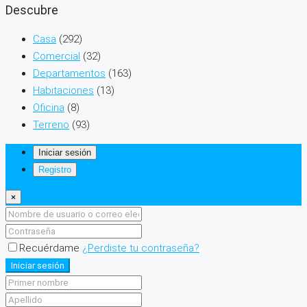
Descubre
Casa
(292)
Comercial
(32)
Departamentos
(163)
Habitaciones
(13)
Oficina
(8)
Terreno
(93)
Iniciar sesión
Registro
×
Recuérdame
¿Perdiste tu contraseña?
Iniciar sesión