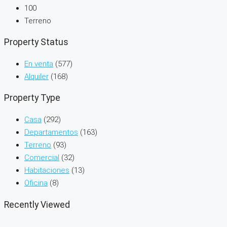
100
Terreno
Property Status
En venta
(577)
Alquiler
(168)
Property Type
Casa
(292)
Departamentos
(163)
Terreno
(93)
Comercial
(32)
Habitaciones
(13)
Oficina
(8)
Recently Viewed