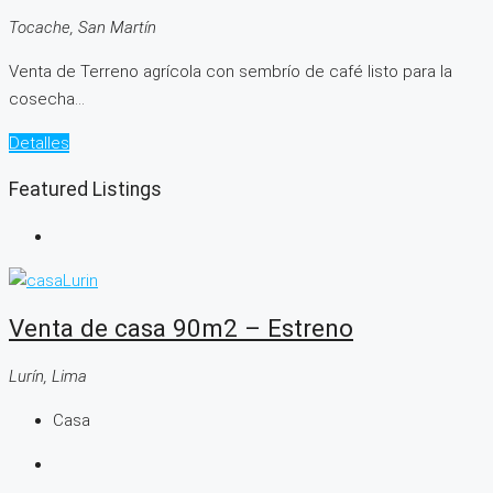
Tocache, San Martín
Venta de Terreno agrícola con sembrío de café listo para la
cosecha...
Detalles
Featured Listings
Venta de casa 90m2 – Estreno
Lurín, Lima
Casa