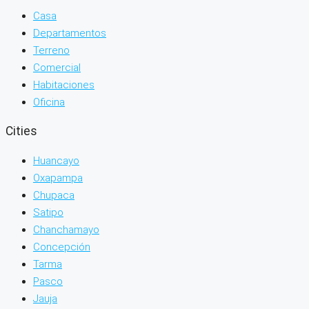
Casa
Departamentos
Terreno
Comercial
Habitaciones
Oficina
Cities
Huancayo
Oxapampa
Chupaca
Satipo
Chanchamayo
Concepción
Tarma
Pasco
Jauja