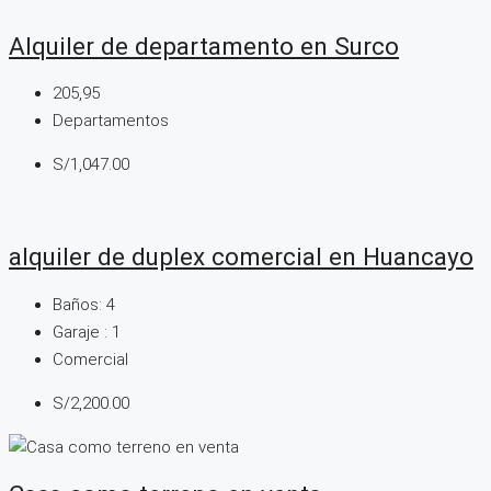
Alquiler de departamento en Surco
205,95
Departamentos
S/1,047.00
alquiler de duplex comercial en Huancayo
Baños:
4
Garaje :
1
Comercial
S/2,200.00