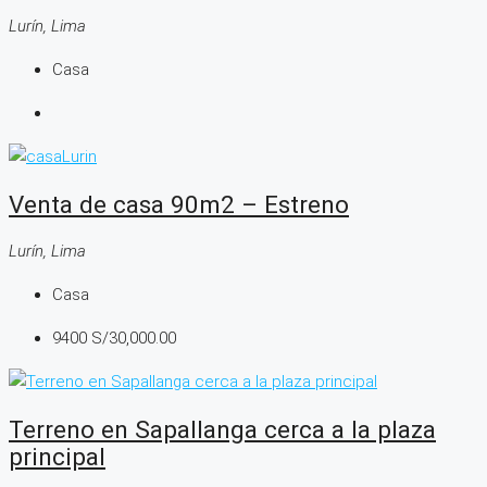
Lurín, Lima
Casa
Venta de casa 90m2 – Estreno
Lurín, Lima
Casa
9400
S/30,000.00
Terreno en Sapallanga cerca a la plaza
principal