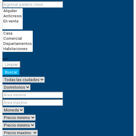
Limpiar
Buscar