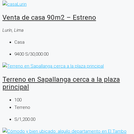
Venta de casa 90m2 – Estreno
Lurín, Lima
Casa
9400
S/30,000.00
Terreno en Sapallanga cerca a la plaza
principal
100
Terreno
S/1,200.00